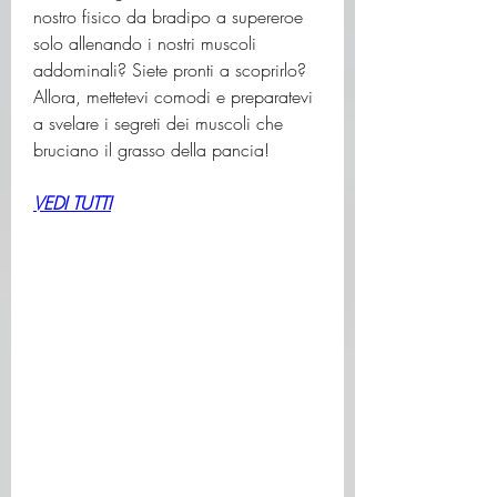
nostro fisico da bradipo a supereroe 
solo allenando i nostri muscoli 
addominali? Siete pronti a scoprirlo? 
Allora, mettetevi comodi e preparatevi 
a svelare i segreti dei muscoli che 
bruciano il grasso della pancia!
VEDI TUTTI