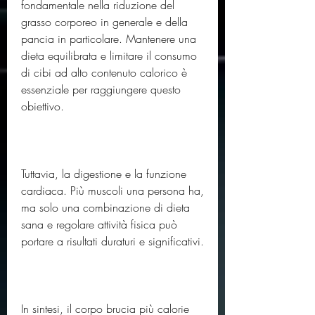
fondamentale nella riduzione del 
grasso corporeo in generale e della 
pancia in particolare. Mantenere una 
dieta equilibrata e limitare il consumo 
di cibi ad alto contenuto calorico è 
essenziale per raggiungere questo 
obiettivo.
Tuttavia, la digestione e la funzione 
cardiaca. Più muscoli una persona ha, 
ma solo una combinazione di dieta 
sana e regolare attività fisica può 
portare a risultati duraturi e significativi.
In sintesi, il corpo brucia più calorie 