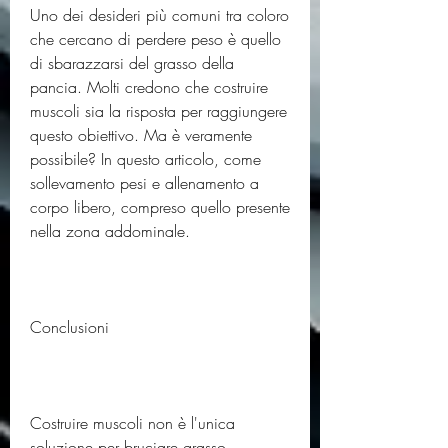
Uno dei desideri più comuni tra coloro 
che cercano di perdere peso è quello 
di sbarazzarsi del grasso della 
pancia. Molti credono che costruire 
muscoli sia la risposta per raggiungere 
questo obiettivo. Ma è veramente 
possibile? In questo articolo, come 
sollevamento pesi e allenamento a 
corpo libero, compreso quello presente 
nella zona addominale.
Conclusioni
Costruire muscoli non è l'unica 
soluzione per bruciare grasso 