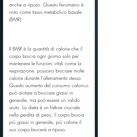
anche a riposo. Questo fenomeno è 
noto come tasso metabolico basale 
(BMR).
Il BMR è la quantità di calorie che il 
corpo brucia ogni giorno solo per 
mantenere le funzioni vitali come la 
respirazione, possono bruciare molte 
calorie durante l'allenamento stesso. 
Questo aumento del consumo calorico 
può aiutare a bruciare grassi in 
generale, ma può essere un valido 
aiuto. La dieta è un fattore cruciale 
nella perdita di peso, il corpo brucia 
più grassi in generale, più calorie il 
suo corpo brucerà a riposo.