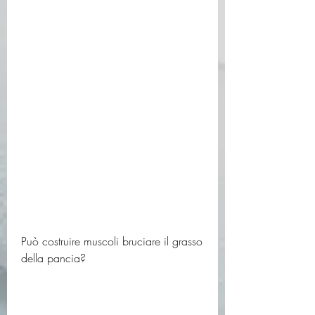
Può costruire muscoli bruciare il grasso 
della pancia?