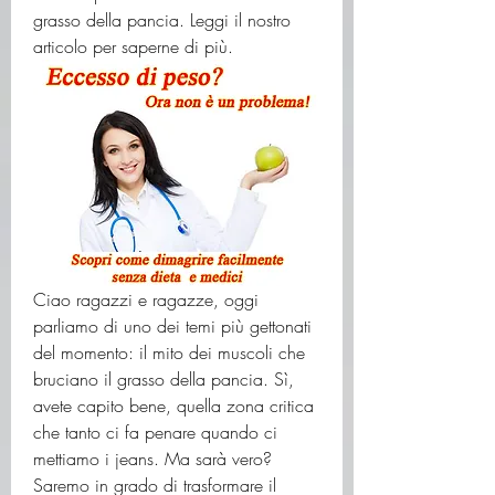
grasso della pancia. Leggi il nostro 
articolo per saperne di più.
Ciao ragazzi e ragazze, oggi 
parliamo di uno dei temi più gettonati 
del momento: il mito dei muscoli che 
bruciano il grasso della pancia. Sì, 
avete capito bene, quella zona critica 
che tanto ci fa penare quando ci 
mettiamo i jeans. Ma sarà vero? 
Saremo in grado di trasformare il 