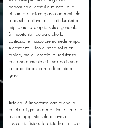
addominale, costruire muscoli può 
aiutare a bruciare grasso addominale, 
è possibile ottenere risultati duraturi e 
migliorare la propria salute generale., 
è importante ricordare che la 
costruzione muscolare richiede tempo 
e costanza. Non ci sono soluzioni 
rapide, ma gli esercizi di resistenza 
possono aumentare il metabolismo e 
la capacità del corpo di bruciare 
grassi.
Tuttavia, è importante capire che la 
perdita di grasso addominale non può 
essere raggiunta solo attraverso 
l'esercizio fisico. La dieta ha un ruolo 