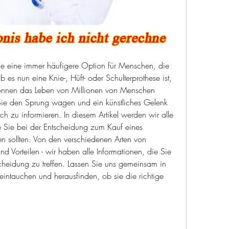
ge eine immer häufigere Option für Menschen, die 
s nun eine Knie-, Hüft- oder Schulterprothese ist, 
 können das Leben von Millionen von Menschen 
Sie den Sprung wagen und ein künstliches Gelenk 
ich zu informieren. In diesem Artikel werden wir alle 
 Sie bei der Entscheidung zum Kauf eines 
en sollten. Von den verschiedenen Arten von 
d Vorteilen - wir haben alle Informationen, die Sie 
cheidung zu treffen. Lassen Sie uns gemeinsam in 
eintauchen und herausfinden, ob sie die richtige 