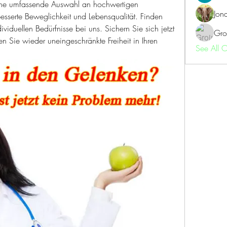
Eine umfassende Auswahl an hochwertigen 
Jon
esserte Beweglichkeit und Lebensqualität. Finden 
dividuellen Bedürfnisse bei uns. Sichern Sie sich jetzt 
Gro
n Sie wieder uneingeschränkte Freiheit in Ihren 
See All 