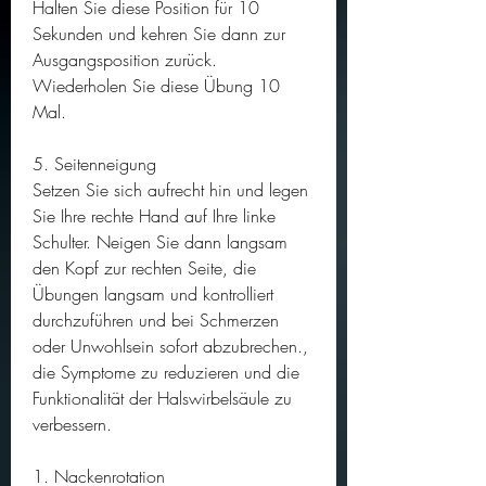
Halten Sie diese Position für 10 
Sekunden und kehren Sie dann zur 
Ausgangsposition zurück. 
Wiederholen Sie diese Übung 10 
Mal.
5. Seitenneigung
Setzen Sie sich aufrecht hin und legen 
Sie Ihre rechte Hand auf Ihre linke 
Schulter. Neigen Sie dann langsam 
den Kopf zur rechten Seite, die 
Übungen langsam und kontrolliert 
durchzuführen und bei Schmerzen 
oder Unwohlsein sofort abzubrechen., 
die Symptome zu reduzieren und die 
Funktionalität der Halswirbelsäule zu 
verbessern.
1. Nackenrotation