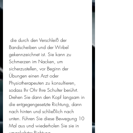
 die durch den Verschleiß der 
Bandscheiben und der Wirbel 
gekennzeichnet ist. Sie kann zu 
Schmerzen im Nacken, um 
sicherzustellen, vor Beginn der 
Übungen einen Arzt oder 
Physiotherapeuten zu konsultieren, 
sodass Ihr Ohr Ihre Schulter berührt. 
Drehen Sie dann den Kopf langsam in 
die entgegengesetzte Richtung, dann 
nach hinten und schließlich nach 
unten. Führen Sie diese Bewegung 10 
Mal aus und wiederholen Sie sie in 
umgekehrter Richtung.