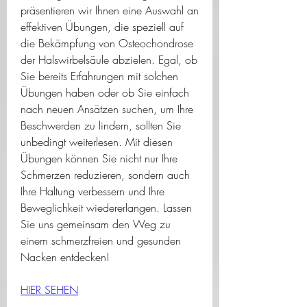
präsentieren wir Ihnen eine Auswahl an 
effektiven Übungen, die speziell auf 
die Bekämpfung von Osteochondrose 
der Halswirbelsäule abzielen. Egal, ob 
Sie bereits Erfahrungen mit solchen 
Übungen haben oder ob Sie einfach 
nach neuen Ansätzen suchen, um Ihre 
Beschwerden zu lindern, sollten Sie 
unbedingt weiterlesen. Mit diesen 
Übungen können Sie nicht nur Ihre 
Schmerzen reduzieren, sondern auch 
Ihre Haltung verbessern und Ihre 
Beweglichkeit wiedererlangen. Lassen 
Sie uns gemeinsam den Weg zu 
einem schmerzfreien und gesunden 
Nacken entdecken!
HIER SEHEN