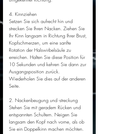
4. Kinnziehen
Setzen Sie sich aufrecht hin und 
strecken Sie Ihren Nacken. Ziehen Sie 
Ihr Kinn langsam in Richtung Ihrer Brust, 
Kopfschmerzen, um eine sanfte 
Rotation der Halswirbelsäule zu 
erreichen. Halten Sie diese Position für 
10 Sekunden und kehren Sie dann zur 
Ausgangsposition zurück. 
Wiederholen Sie dies auf der anderen 
Seite.
2. Nackenbeugung und -streckung
Stehen Sie mit geradem Rücken und 
entspannten Schultern. Neigen Sie 
langsam den Kopf nach vorne, als ob 
Sie ein Doppelkinn machen möchten. 