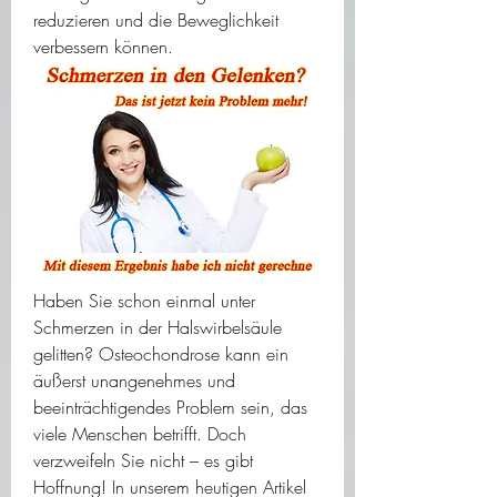
reduzieren und die Beweglichkeit 
verbessern können.
Haben Sie schon einmal unter 
Schmerzen in der Halswirbelsäule 
gelitten? Osteochondrose kann ein 
äußerst unangenehmes und 
beeinträchtigendes Problem sein, das 
viele Menschen betrifft. Doch 
verzweifeln Sie nicht – es gibt 
Hoffnung! In unserem heutigen Artikel 