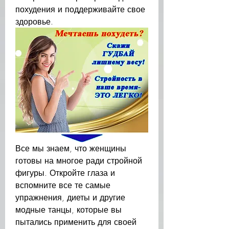
похудения и поддерживайте свое 
здоровье.
Все мы знаем, что женщины 
готовы на многое ради стройной 
фигуры. Откройте глаза и 
вспомните все те самые 
упражнения, диеты и другие 
модные танцы, которые вы 
пытались применить для своей 