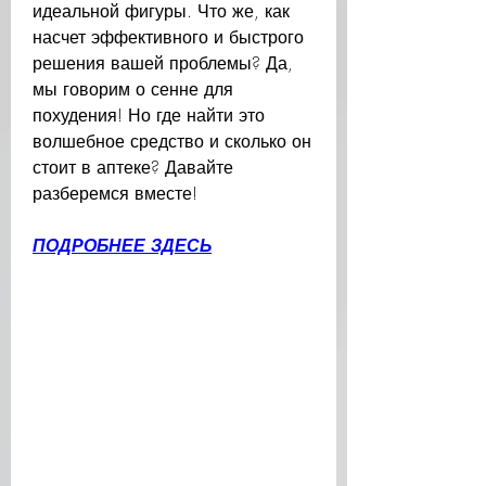
идеальной фигуры. Что же, как 
насчет эффективного и быстрого 
решения вашей проблемы? Да, 
мы говорим о сенне для 
похудения! Но где найти это 
волшебное средство и сколько он 
стоит в аптеке? Давайте 
разберемся вместе!
ПОДРОБНЕЕ ЗДЕСЬ