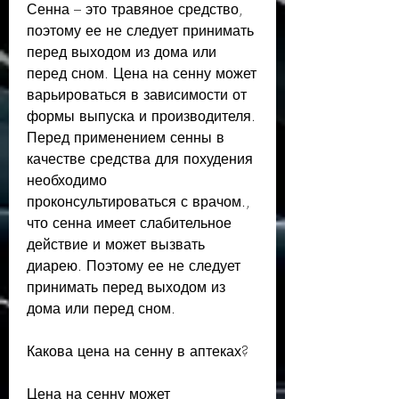
Сенна – это травяное средство, 
поэтому ее не следует принимать 
перед выходом из дома или 
перед сном. Цена на сенну может 
варьироваться в зависимости от 
формы выпуска и производителя. 
Перед применением сенны в 
качестве средства для похудения 
необходимо 
проконсультироваться с врачом., 
что сенна имеет слабительное 
действие и может вызвать 
диарею. Поэтому ее не следует 
принимать перед выходом из 
дома или перед сном.
Какова цена на сенну в аптеках?
Цена на сенну может 