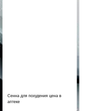
Сенна для похудения цена в 
аптеке