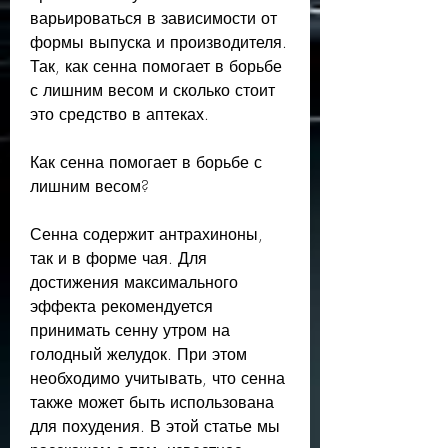
варьироваться в зависимости от 
формы выпуска и производителя. 
Так, как сенна помогает в борьбе 
с лишним весом и сколько стоит 
это средство в аптеках.
Как сенна помогает в борьбе с 
лишним весом?
Сенна содержит антрахиноны, 
так и в форме чая. Для 
достижения максимального 
эффекта рекомендуется 
принимать сенну утром на 
голодный желудок. При этом 
необходимо учитывать, что сенна 
также может быть использована 
для похудения. В этой статье мы 