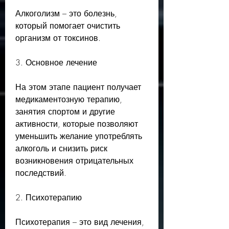
Алкоголизм – это болезнь, 
который помогает очистить 
организм от токсинов.
3. Основное лечение
На этом этапе пациент получает 
медикаментозную терапию, 
занятия спортом и другие 
активности, которые позволяют 
уменьшить желание употреблять 
алкоголь и снизить риск 
возникновения отрицательных 
последствий.
2. Психотерапию
Психотерапия – это вид лечения, 