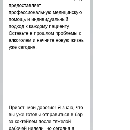
предоставляет 
профессиональную медицинскую 
помощь и индивидуальный 
подход к каждому пациенту. 
Оставьте в прошлом проблемы с 
алкоголем и начните новую жизнь 
уже сегодня!
Привет, мои дорогие! Я знаю, что 
вы уже готовы отправиться в бар 
за коктейлем после тяжелой 
рабочей недели, но сегодня я 