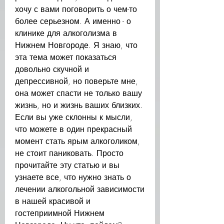
хочу с вами поговорить о чем-то 
более серьезном. А именно - о 
клинике для алкоголизма в 
Нижнем Новгороде. Я знаю, что 
эта тема может показаться 
довольно скучной и 
депрессивной, но поверьте мне, 
она может спасти не только вашу 
жизнь, но и жизнь ваших близких. 
Если вы уже склонны к мысли, 
что можете в один прекрасный 
момент стать ярым алкоголиком, 
не стоит паниковать. Просто 
прочитайте эту статью и вы 
узнаете все, что нужно знать о 
лечении алкогольной зависимости 
в нашей красивой и 
гостеприимной Нижнем 