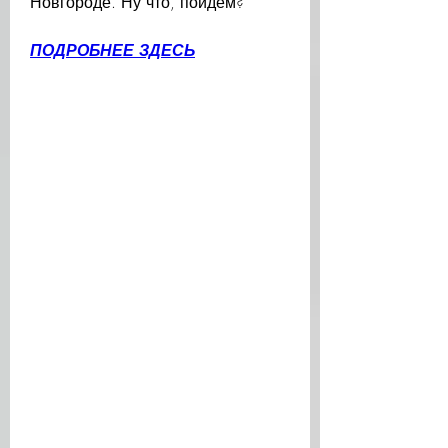
Новгороде. Ну что, пойдем?
ПОДРОБНЕЕ ЗДЕСЬ