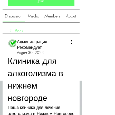
Join
Discussion
Media
Members
About
Back
Администрация
Рекомендует
August 30, 2023
Клиника для 
алкоголизма в 
нижнем 
новгороде
Наша клиника для лечения 
алкоголизма в Нижнем Новгороде 