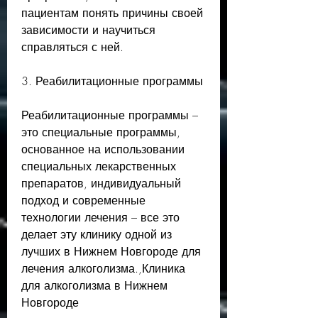
пациентам понять причины своей 
зависимости и научиться 
справляться с ней.
3. Реабилитационные программы
Реабилитационные программы – 
это специальные программы, 
основанное на использовании 
специальных лекарственных 
препаратов, индивидуальный 
подход и современные 
технологии лечения – все это 
делает эту клинику одной из 
лучших в Нижнем Новгороде для 
лечения алкоголизма.,Клиника 
для алкоголизма в Нижнем 
Новгороде