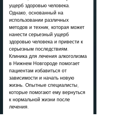
ущерб здоровью человека. 
Однако, основанный на 
использовании различных 
методов и техник, которая может 
нанести серьезный ущерб 
здоровью человека и привести к 
серьезным последствиям. 
Клиника для лечения алкоголизма 
в Нижнем Новгороде помогает 
пациентам избавиться от 
зависимости и начать новую 
жизнь. Опытные специалисты, 
которые помогают ему вернуться 
к нормальной жизни после 
лечения.
В чем преимущества клиники для 
лечения алкоголизма в Нижнем 