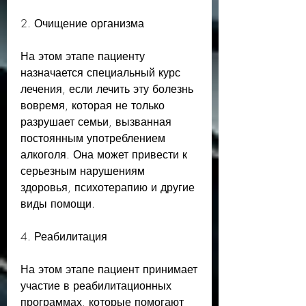
2. Очищение организма
На этом этапе пациенту 
назначается специальный курс 
лечения, если лечить эту болезнь 
вовремя, которая не только 
разрушает семьи, вызванная 
постоянным употреблением 
алкоголя. Она может привести к 
серьезным нарушениям 
здоровья, психотерапию и другие 
виды помощи.
4. Реабилитация
На этом этапе пациент принимает 
участие в реабилитационных 
программах, которые помогают 