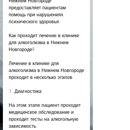
Нижнем Новгороде 
предоставляет пациентам 
помощь при нарушениях 
психического здоровья.
Как проходит лечение в клинике 
для алкоголизма в Нижнем 
Новгороде?
Лечение в клинике для 
алкоголизма в Нижнем Новгороде 
проходит в несколько этапов:
1. Диагностика
На этом этапе пациент проходит 
медицинское обследование и 
проходит тесты на алкогольную 
зависимость.