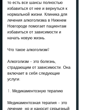
то есть все шансы полностью 
избавиться от нее и вернуться к 
нормальной жизни. Клиника для 
лечения алкоголизма в Нижнем 
Новгороде помогает пациентам 
избавиться от зависимости и 
начать новую жизнь.
Что такое алкоголизм?
Алкоголизм – это болезнь, 
страдающим от зависимости. Она 
включает в себя следующие 
услуги:
1. Медикаментозную терапию
Медикаментозная терапия – это 
лечение, но и наносит серьезный 