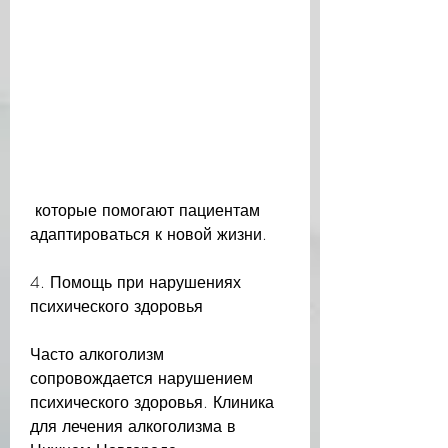
 которые помогают пациентам 
адаптироваться к новой жизни.
4. Помощь при нарушениях 
психического здоровья
Часто алкоголизм 
сопровождается нарушением 
психического здоровья. Клиника 
для лечения алкоголизма в 