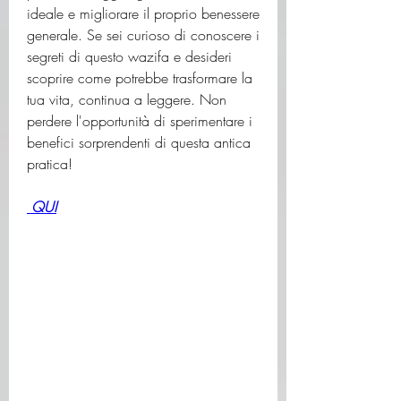
ideale e migliorare il proprio benessere 
generale. Se sei curioso di conoscere i 
segreti di questo wazifa e desideri 
scoprire come potrebbe trasformare la 
tua vita, continua a leggere. Non 
perdere l'opportunità di sperimentare i 
benefici sorprendenti di questa antica 
pratica!
 QUI