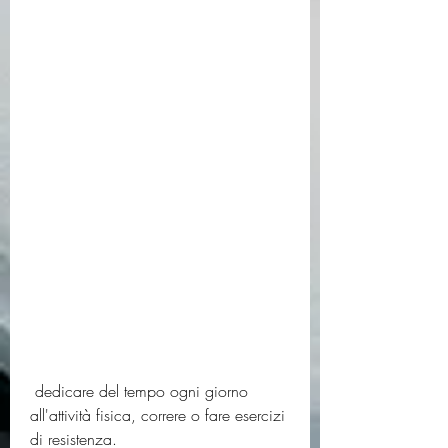
 dedicare del tempo ogni giorno 
all'attività fisica, correre o fare esercizi 
di resistenza.