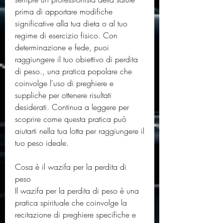
prima di apportare modifiche 
significative alla tua dieta o al tuo 
regime di esercizio fisico. Con 
determinazione e fede, puoi 
raggiungere il tuo obiettivo di perdita 
di peso., una pratica popolare che 
coinvolge l'uso di preghiere e 
suppliche per ottenere risultati 
desiderati. Continua a leggere per 
scoprire come questa pratica può 
aiutarti nella tua lotta per raggiungere il 
tuo peso ideale.
Cosa è il wazifa per la perdita di 
peso
Il wazifa per la perdita di peso è una 
pratica spirituale che coinvolge la 
recitazione di preghiere specifiche e 