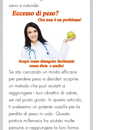
sano e naturale.
Se stai cercando un modo efficace 
per perdere peso e desideri scoprire 
un metodo che può aiutarti a 
raggiungere i tuoi obiettivi di salute, 
sei nel posto giusto. In questo articolo, 
ti sveleremo un potente wazifa per la 
perdita di peso in urdu. Questa 
pratica millenaria ha aiutato molte 
persone a raggiungere la loro forma 