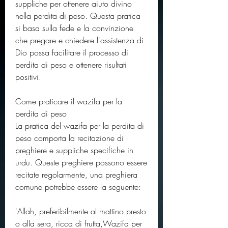
suppliche per ottenere aiuto divino 
nella perdita di peso. Questa pratica 
si basa sulla fede e la convinzione 
che pregare e chiedere l'assistenza di 
Dio possa facilitare il processo di 
perdita di peso e ottenere risultati 
positivi.
Come praticare il wazifa per la 
perdita di peso
La pratica del wazifa per la perdita di 
peso comporta la recitazione di 
preghiere e suppliche specifiche in 
urdu. Queste preghiere possono essere 
recitate regolarmente, una preghiera 
comune potrebbe essere la seguente:
'Allah, preferibilmente al mattino presto 
o alla sera, ricca di frutta,Wazifa per 