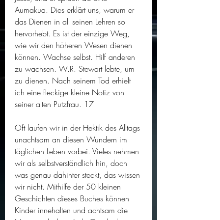
Aumakua. Dies erklärt uns, warum er 
das Dienen in all seinen Lehren so 
hervorhebt. Es ist der einzige Weg, 
wie wir den höheren Wesen dienen 
können. Wachse selbst. Hilf anderen 
zu wachsen. W.R. Stewart lebte, um 
zu dienen. Nach seinem Tod erhielt 
ich eine fleckige kleine Notiz von 
seiner alten Putzfrau. 17
Oft laufen wir in der Hektik des Alltags 
unachtsam an diesen Wundern im 
täglichen Leben vorbei. Vieles nehmen 
wir als selbstverständlich hin, doch 
was genau dahinter steckt, das wissen 
wir nicht. Mithilfe der 50 kleinen 
Geschichten dieses Buches können 
Kinder innehalten und achtsam die 