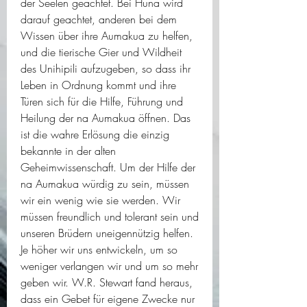
der Seelen geachtet. Bei Huna wird 
darauf geachtet, anderen bei dem 
Wissen über ihre Aumakua zu helfen, 
und die tierische Gier und Wildheit 
des Unihipili aufzugeben, so dass ihr 
Leben in Ordnung kommt und ihre 
Türen sich für die Hilfe, Führung und 
Heilung der na Aumakua öffnen. Das 
ist die wahre Erlösung die einzig 
bekannte in der alten 
Geheimwissenschaft. Um der Hilfe der 
na Aumakua würdig zu sein, müssen 
wir ein wenig wie sie werden. Wir 
müssen freundlich und tolerant sein und 
unseren Brüdern uneigennützig helfen. 
Je höher wir uns entwickeln, um so 
weniger verlangen wir und um so mehr 
geben wir. W.R. Stewart fand heraus, 
dass ein Gebet für eigene Zwecke nur 