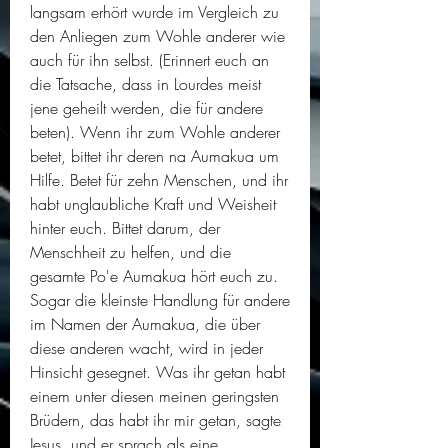
langsam erhört wurde im Vergleich zu 
den Anliegen zum Wohle anderer wie 
auch für ihn selbst. (Erinnert euch an 
die Tatsache, dass in Lourdes meist 
jene geheilt werden, die für andere 
beten). Wenn ihr zum Wohle anderer 
betet, bittet ihr deren na Aumakua um 
Hilfe. Betet für zehn Menschen, und ihr 
habt unglaubliche Kraft und Weisheit 
hinter euch. Bittet darum, der 
Menschheit zu helfen, und die 
gesamte Po'e Aumakua hört euch zu. 
Sogar die kleinste Handlung für andere 
im Namen der Aumakua, die über 
diese anderen wacht, wird in jeder 
Hinsicht gesegnet. Was ihr getan habt 
einem unter diesen meinen geringsten 
Brüdern, das habt ihr mir getan, sagte 
Jesus, und er sprach als eine 