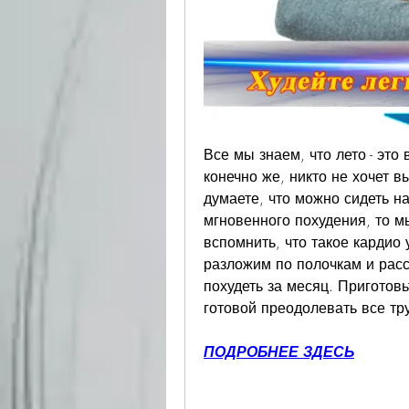
Все мы знаем, что лето - это
конечно же, никто не хочет в
думаете, что можно сидеть на
мгновенного похудения, то мы
вспомнить, что такое кардио 
разложим по полочкам и рас
похудеть за месяц. Приготовь
готовой преодолевать все тру
ПОДРОБНЕЕ ЗДЕСЬ