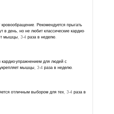
т в день, но не любит классические кардио-
т мышцы, 3-4 раза в неделю.
 кардио-упражнением для людей с 
укрепляет мышцы, 3-4 раза в неделю.
ется отличным выбором для тех, 3-4 раза в 