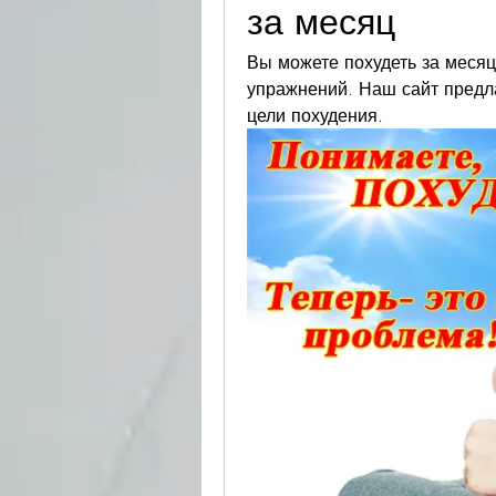
за месяц
Вы можете похудеть за месяц
упражнений. Наш сайт предла
цели похудения.