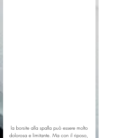
 la borsite alla spalla può essere molto 
dolorosa e limitante. Ma con il riposo, 