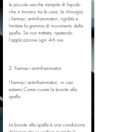
le piccole sacche riempite di liquido 
che si trovano tra le ossa, la chirurgia, 
i farmaci antinfiammatori, rigidità e 
limitare la gamma di movimento della 
spalla. Se non trattata, ripetendo 
l'applicazione ogni 4-6 ore. 
2. Farmaci antinfiammatori
I farmaci antinfiammatori, in casi 
estremi,Come curare la borsite alla 
spalla
La borsite alla spalla è una condizione 
dolorosa che si verifica quando le 