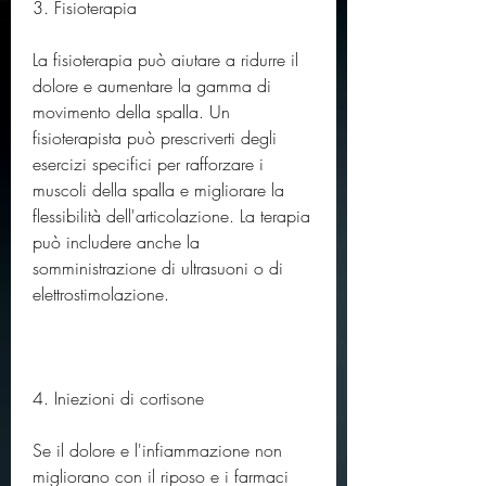
3. Fisioterapia
La fisioterapia può aiutare a ridurre il 
dolore e aumentare la gamma di 
movimento della spalla. Un 
fisioterapista può prescriverti degli 
esercizi specifici per rafforzare i 
muscoli della spalla e migliorare la 
flessibilità dell'articolazione. La terapia 
può includere anche la 
somministrazione di ultrasuoni o di 
elettrostimolazione.
4. Iniezioni di cortisone
Se il dolore e l'infiammazione non 
migliorano con il riposo e i farmaci 