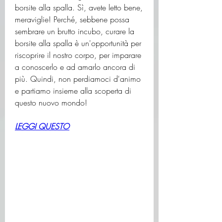
borsite alla spalla. Sì, avete letto bene, 
meraviglie! Perché, sebbene possa 
sembrare un brutto incubo, curare la 
borsite alla spalla è un'opportunità per 
riscoprire il nostro corpo, per imparare 
a conoscerlo e ad amarlo ancora di 
più. Quindi, non perdiamoci d'animo 
e partiamo insieme alla scoperta di 
questo nuovo mondo!
LEGGI QUESTO