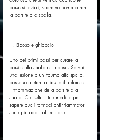
borse sinoviali, vedremo come curare 
la borsite alla spalla.
1. Riposo e ghiaccio
Uno dei primi passi per curare la 
borsite alla spalla è il riposo. Se hai 
una lesione o un trauma alla spalla, 
possono aiutare a ridurre il dolore e 
l'infiammazione della borsite alla 
spalla. Consulta il tuo medico per 
sapere quali farmaci antinfiammatori 
sono più adatti al tuo caso.