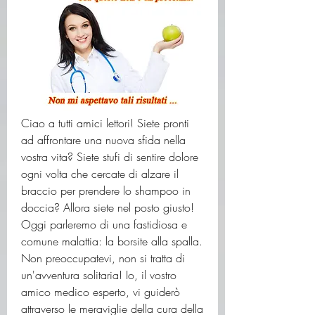
Ciao a tutti amici lettori! Siete pronti 
ad affrontare una nuova sfida nella 
vostra vita? Siete stufi di sentire dolore 
ogni volta che cercate di alzare il 
braccio per prendere lo shampoo in 
doccia? Allora siete nel posto giusto! 
Oggi parleremo di una fastidiosa e 
comune malattia: la borsite alla spalla. 
Non preoccupatevi, non si tratta di 
un'avventura solitaria! Io, il vostro 
amico medico esperto, vi guiderò 
attraverso le meraviglie della cura della 