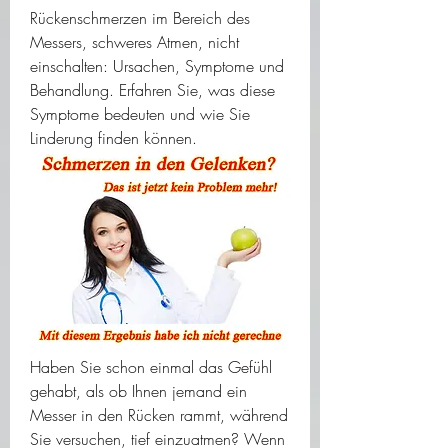
Rückenschmerzen im Bereich des 
Messers, schweres Atmen, nicht 
einschalten: Ursachen, Symptome und 
Behandlung. Erfahren Sie, was diese 
Symptome bedeuten und wie Sie 
Linderung finden können.
Haben Sie schon einmal das Gefühl 
gehabt, als ob Ihnen jemand ein 
Messer in den Rücken rammt, während 
Sie versuchen, tief einzuatmen? Wenn 