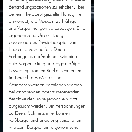
Behandlungsoptionen zu erhalten., bei 
der ein Therapeut gezielte Handgriffe 
anwendet, die Muskeln zu kräftigen 
und Verspannungen vorzubeugen. Eine 
ergonomische Unterstützung, 
bestehend aus Physiotherapie, kann 
Linderung verschaffen. Durch 
Vorbeugungsmaßnahmen wie eine 
gute Körperhaltung und regelmäßige 
Bewegung können Rückenschmerzen 
im Bereich des Messer und 
Atembeschwerden vermieden werden. 
Bei anhaltenden oder zunehmenden 
Beschwerden sollte jedoch ein Arzt 
aufgesucht werden, um Verspannungen 
zu lösen. Schmerzmittel können 
vorübergehend Linderung verschaffen, 
wie zum Beispiel ein ergonomischer 