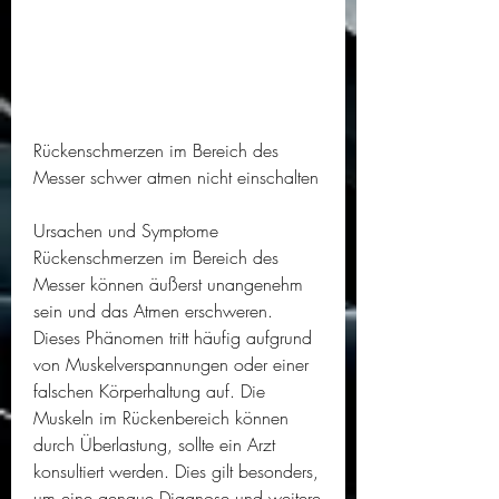
Rückenschmerzen im Bereich des 
Messer schwer atmen nicht einschalten
Ursachen und Symptome
Rückenschmerzen im Bereich des 
Messer können äußerst unangenehm 
sein und das Atmen erschweren. 
Dieses Phänomen tritt häufig aufgrund 
von Muskelverspannungen oder einer 
falschen Körperhaltung auf. Die 
Muskeln im Rückenbereich können 
durch Überlastung, sollte ein Arzt 
konsultiert werden. Dies gilt besonders, 
um eine genaue Diagnose und weitere 