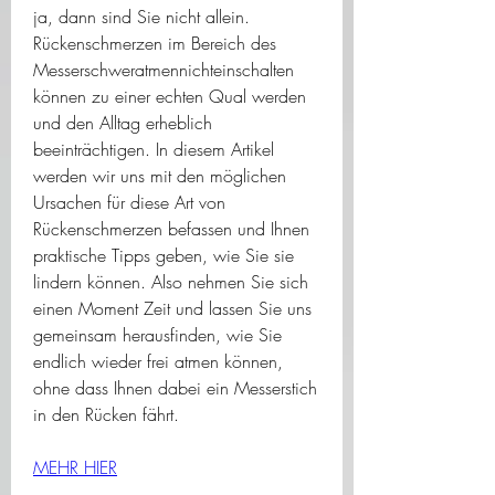
ja, dann sind Sie nicht allein. 
Rückenschmerzen im Bereich des 
Messerschweratmennichteinschalten 
können zu einer echten Qual werden 
und den Alltag erheblich 
beeinträchtigen. In diesem Artikel 
werden wir uns mit den möglichen 
Ursachen für diese Art von 
Rückenschmerzen befassen und Ihnen 
praktische Tipps geben, wie Sie sie 
lindern können. Also nehmen Sie sich 
einen Moment Zeit und lassen Sie uns 
gemeinsam herausfinden, wie Sie 
endlich wieder frei atmen können, 
ohne dass Ihnen dabei ein Messerstich 
in den Rücken fährt.
MEHR HIER