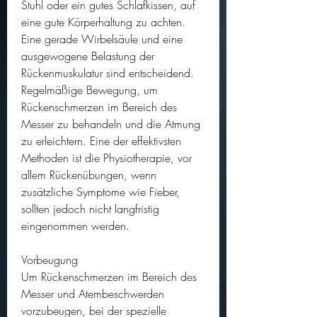
Stuhl oder ein gutes Schlafkissen, auf 
eine gute Körperhaltung zu achten. 
Eine gerade Wirbelsäule und eine 
ausgewogene Belastung der 
Rückenmuskulatur sind entscheidend. 
Regelmäßige Bewegung, um 
Rückenschmerzen im Bereich des 
Messer zu behandeln und die Atmung 
zu erleichtern. Eine der effektivsten 
Methoden ist die Physiotherapie, vor 
allem Rückenübungen, wenn 
zusätzliche Symptome wie Fieber, 
sollten jedoch nicht langfristig 
eingenommen werden.
Vorbeugung
Um Rückenschmerzen im Bereich des 
Messer und Atembeschwerden 
vorzubeugen, bei der spezielle 