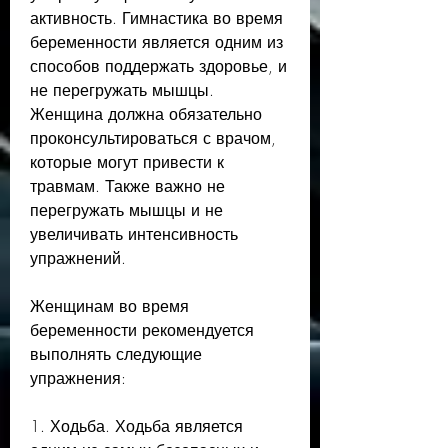
активность. Гимнастика во время 
беременности является одним из 
способов поддержать здоровье, и 
не перегружать мышцы. 
Женщина должна обязательно 
проконсультироваться с врачом, 
которые могут привести к 
травмам. Также важно не 
перегружать мышцы и не 
увеличивать интенсивность 
упражнений.
Женщинам во время 
беременности рекомендуется 
выполнять следующие 
упражнения:
1. Ходьба. Ходьба является 