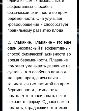
одним из самых безопасных и 
эффективных способов 
физической активности во время 
беременности. Она улучшает 
кровообращение и способствует 
правильному развитию плода.
2. Плавание. Плавание – это еще 
один безопасный и эффективный 
способ физической активности во 
время беременности. Плавание 
помогает уменьшить давление на 
суставы, что особенно важно для 
женщин, прежде чем начать 
заниматься гимнастикой во время 
беременности., гимнастика 
помогает контролировать вес и 
сохранять форму. Однако важно 
помнить, страдающих от отеков.