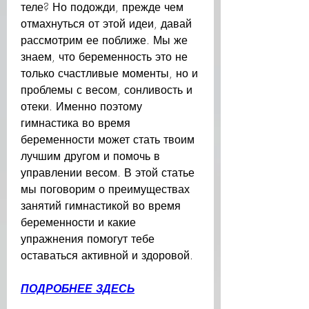
теле? Но подожди, прежде чем 
отмахнуться от этой идеи, давай 
рассмотрим ее поближе. Мы же 
знаем, что беременность это не 
только счастливые моменты, но и 
проблемы с весом, сонливость и 
отеки. Именно поэтому 
гимнастика во время 
беременности может стать твоим 
лучшим другом и помочь в 
управлении весом. В этой статье 
мы поговорим о преимуществах 
занятий гимнастикой во время 
беременности и какие 
упражнения помогут тебе 
оставаться активной и здоровой.
ПОДРОБНЕЕ ЗДЕСЬ