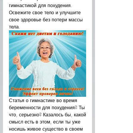
гимнастикой для похудения. 
Освежите свое тело и улучшите 
свое здоровье без потери массы 
тела.
Статья о гимнастике во время 
беременности для похудения? Ты 
что, серьезно? Казалось бы, какой 
смысл есть в этом, если ты уже 
носишь живое существо в своем 