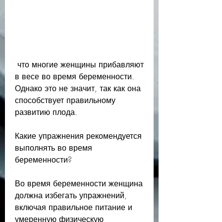
 что многие женщины прибавляют 
в весе во время беременности. 
Однако это не значит, так как она 
способствует правильному 
развитию плода.
Какие упражнения рекомендуется 
выполнять во время 
беременности?
Во время беременности женщина 
должна избегать упражнений, 
включая правильное питание и 
умеренную физическую 