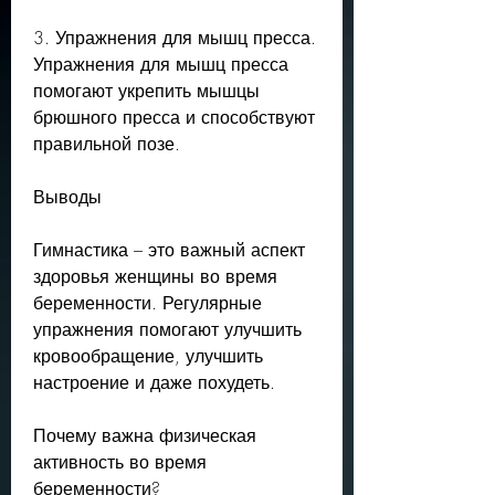
3. Упражнения для мышц пресса. 
Упражнения для мышц пресса 
помогают укрепить мышцы 
брюшного пресса и способствуют 
правильной позе.
Выводы
Гимнастика – это важный аспект 
здоровья женщины во время 
беременности. Регулярные 
упражнения помогают улучшить 
кровообращение, улучшить 
настроение и даже похудеть.
Почему важна физическая 
активность во время 
беременности?