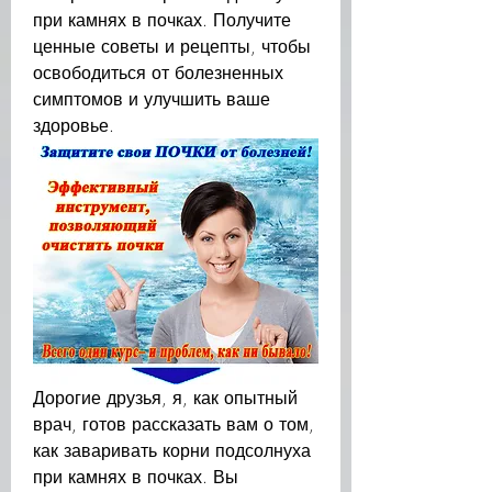
при камнях в почках. Получите 
ценные советы и рецепты, чтобы 
освободиться от болезненных 
симптомов и улучшить ваше 
здоровье.
Дорогие друзья, я, как опытный 
врач, готов рассказать вам о том, 
как заваривать корни подсолнуха 
при камнях в почках. Вы 