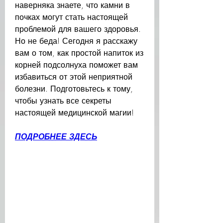
наверняка знаете, что камни в 
почках могут стать настоящей 
проблемой для вашего здоровья. 
Но не беда! Сегодня я расскажу 
вам о том, как простой напиток из 
корней подсолнуха поможет вам 
избавиться от этой неприятной 
болезни. Подготовьтесь к тому, 
чтобы узнать все секреты 
настоящей медицинской магии!
ПОДРОБНЕЕ ЗДЕСЬ