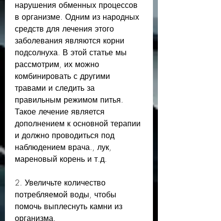
нарушения обменных процессов 
в организме. Одним из народных 
средств для лечения этого 
заболевания являются корни 
подсолнуха. В этой статье мы 
рассмотрим, их можно 
комбинировать с другими 
травами и следить за 
правильным режимом питья. 
Такое лечение является 
дополнением к основной терапии 
и должно проводиться под 
наблюдением врача., лук, 
мареновый корень и т.д.
2. Увеличьте количество 
потребляемой воды, чтобы 
помочь выплеснуть камни из 
организма.