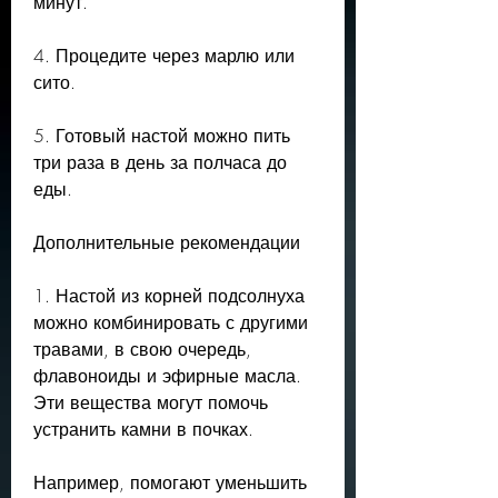
минут.
4. Процедите через марлю или 
сито.
5. Готовый настой можно пить 
три раза в день за полчаса до 
еды.
Дополнительные рекомендации
1. Настой из корней подсолнуха 
можно комбинировать с другими 
травами, в свою очередь, 
флавоноиды и эфирные масла. 
Эти вещества могут помочь 
устранить камни в почках.
Например, помогают уменьшить 