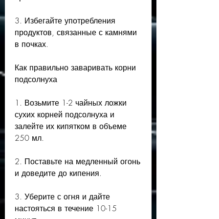
3. Избегайте употребления 
продуктов, связанные с камнями 
в почках.
Как правильно заваривать корни 
подсолнуха
1. Возьмите 1-2 чайных ложки 
сухих корней подсолнуха и 
залейте их кипятком в объеме 
250 мл.
2. Поставьте на медленный огонь 
и доведите до кипения.
3. Уберите с огня и дайте 
настояться в течение 10-15 