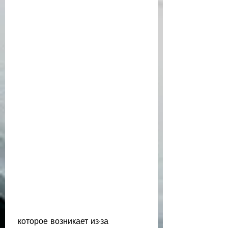
 которое возникает из-за 