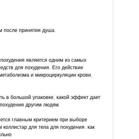
ем после принятия душа.
 похудения является одним из самых 
едств для похудения. Его действие 
етаболизма и микроциркуляции крови, 
ть в большой упаковке, какой эффект дает 
 похудения другим людям.
яется главным критерием при выборе 
 коллистар для тела для похудения: как 
ильно