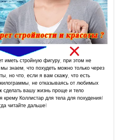
ет иметь стройную фигуру, при этом не 
мы знаем, что похудеть можно только через 
ы, но что, если я вам скажу, что есть 
 килограммы, не отказываясь от любимых 
к сделать вашу жизнь проще и тело 
я крему Коллистар для тела для похудения! 
гда читайте дальше!