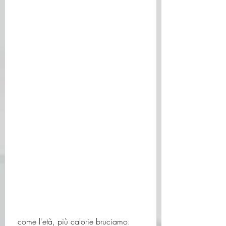
 come l'età, più calorie bruciamo.