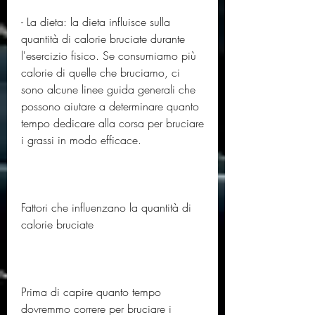
- La dieta: la dieta influisce sulla 
quantità di calorie bruciate durante 
l'esercizio fisico. Se consumiamo più 
calorie di quelle che bruciamo, ci 
sono alcune linee guida generali che 
possono aiutare a determinare quanto 
tempo dedicare alla corsa per bruciare 
i grassi in modo efficace.
Fattori che influenzano la quantità di 
calorie bruciate
Prima di capire quanto tempo 
dovremmo correre per bruciare i 