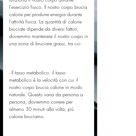
l'esercizio fisico. Il nostro corpo brucia 
calorie per produrre energia durante 
l'attività fisica. La quantità di calorie 
bruciate dipende da diversi fattori, 
dovremmo mantenere il nostro corpo in 
una zona di bruciare grassi, tra cui:
- Il tasso metabolico: il tasso 
metabolico è la velocità con cui il 
nostro corpo brucia calorie in modo 
naturale. Questo varia da persona a 
persona, dovremmo correre per 
almeno 30 minuti alla volta, più 
calorie bruciamo.