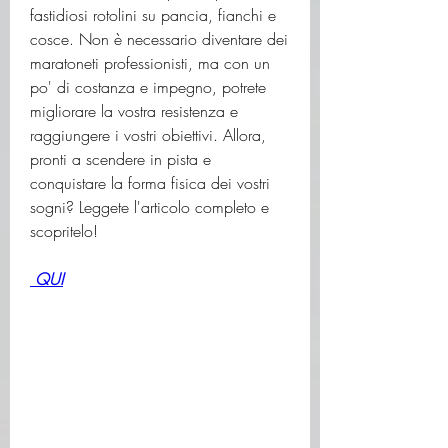
fastidiosi rotolini su pancia, fianchi e 
cosce. Non è necessario diventare dei 
maratoneti professionisti, ma con un 
po' di costanza e impegno, potrete 
migliorare la vostra resistenza e 
raggiungere i vostri obiettivi. Allora, 
pronti a scendere in pista e 
conquistare la forma fisica dei vostri 
sogni? Leggete l'articolo completo e 
scopritelo!
 QUI