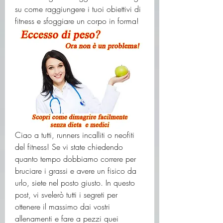
su come raggiungere i tuoi obiettivi di 
fitness e sfoggiare un corpo in forma!
Ciao a tutti, runners incalliti o neofiti 
del fitness! Se vi state chiedendo 
quanto tempo dobbiamo correre per 
bruciare i grassi e avere un fisico da 
urlo, siete nel posto giusto. In questo 
post, vi svelerò tutti i segreti per 
ottenere il massimo dai vostri 
allenamenti e fare a pezzi quei 