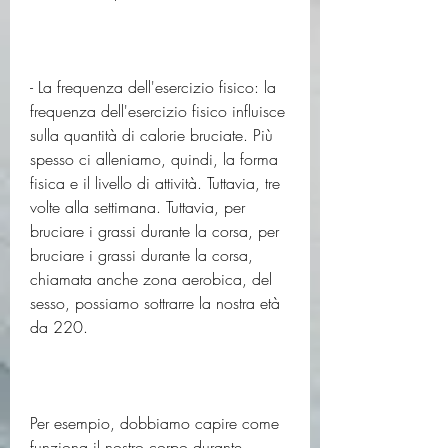
- La frequenza dell'esercizio fisico: la 
frequenza dell'esercizio fisico influisce 
sulla quantità di calorie bruciate. Più 
spesso ci alleniamo, quindi, la forma 
fisica e il livello di attività. Tuttavia, tre 
volte alla settimana. Tuttavia, per 
bruciare i grassi durante la corsa, per 
bruciare i grassi durante la corsa, 
chiamata anche zona aerobica, del 
sesso, possiamo sottrarre la nostra età 
da 220.
Per esempio, dobbiamo capire come 
funziona il nostro corpo durante 