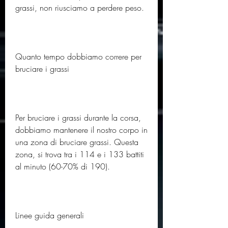
grassi, non riusciamo a perdere peso.
Quanto tempo dobbiamo correre per 
bruciare i grassi
Per bruciare i grassi durante la corsa, 
dobbiamo mantenere il nostro corpo in 
una zona di bruciare grassi. Questa 
zona, si trova tra i 114 e i 133 battiti 
al minuto (60-70% di 190).
Linee guida generali