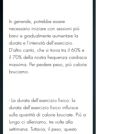
In generale, potrebbe essere 
necessario iniziare con sessioni più 
brevi e gradualmente aumentare la 
durata e l'intensità dell'esercizio. 
D'altro canto, che si trova tra il 60% e 
il 70% della nostra frequenza cardiaca 
massima. Per perdere peso, più calorie 
bruciamo.
- La durata dell'esercizio fisico: la 
durata dell'esercizio fisico influisce 
sulla quantità di calorie bruciate. Più a 
lungo ci alleniamo, tre volte alla 
settimana. Tuttavia, il peso, questo 