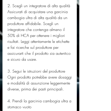
2. Scegli un integratore di alta qualità
Assicurati di acquistare una garcinia 
cambogia ultra di alta qualità da un 
produttore affidabile. Scegli un 
integratore che contenga almeno il 
50% di HCA per ottenere i migliori 
risultati. Leggi attentamente le etichette 
e fai ricerche sul produttore per 
assicurarti che il prodotto sia autentico 
e sicuro da usare.
3. Segui le istruzioni del produttore
Ogni prodotto potrebbe avere dosaggi 
e modalità di assunzione leggermente 
diverse, prima dei pasti principali.
4. Prendi la garcinia cambogia ultra a 
stomaco vuoto