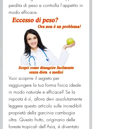
perdita di peso e controlla l'appetito in 
modo efficace.
Vuoi scoprire il segreto per 
raggiungere la tua forma fisica ideale 
in modo naturale e efficace? Se la 
risposta è sì, allora devi assolutamente 
leggere questo articolo sulle incredibili 
proprietà della garcinia cambogia 
ultra. Questo frutto, originario delle 
foreste tropicali dell'Asia, è diventato 