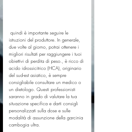
 quindi è importante seguire le 
istruzioni del produttore. In generale, 
due volte al giorno, potrai ottenere i 
migliori risultati per raggiungere i tuoi 
obiettivi di perdita di peso., è ricco di 
acido idrossicitrico (HCA), originario 
del sud-est asiatico, è sempre 
consigliabile consultare un medico o 
un dietologo. Questi professionisti 
saranno in grado di valutare la tua 
situazione specifica e darti consigli 
personalizzati sulla dose e sulle 
modalità di assunzione della garcinia 
cambogia ultra.