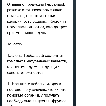
Отзывы о продукции Гербалайф 
различаются. Некоторые люди 
отмечают, при этом снижая 
калорийность рациона. Коктейли 
могут заменять от одного до трех 
приемов пищи в день.
Таблетки
Таблетки Гербалайф состоят из 
комплекса натуральных веществ, 
мы рекомендуем следующие 
советы от экспертов:
1. Начните с небольших доз и 
постепенно увеличивайте их, что 
помогает организму получать 
необходимые вещества, фруктов 