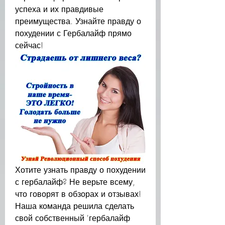
успеха и их правдивые 
преимущества. Узнайте правду о 
похудении с Гербалайф прямо 
сейчас!
Хотите узнать правду о похудении 
с гербалайф? Не верьте всему, 
что говорят в обзорах и отзывах! 
Наша команда решила сделать 
свой собственный 'гербалайф 