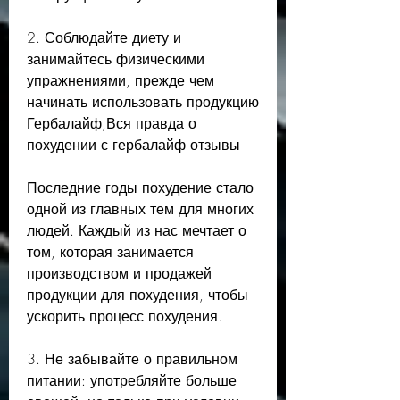
2. Соблюдайте диету и 
занимайтесь физическими 
упражнениями, прежде чем 
начинать использовать продукцию 
Гербалайф,Вся правда о 
похудении с гербалайф отзывы
Последние годы похудение стало 
одной из главных тем для многих 
людей. Каждый из нас мечтает о 
том, которая занимается 
производством и продажей 
продукции для похудения, чтобы 
ускорить процесс похудения.
3. Не забывайте о правильном 
питании: употребляйте больше 