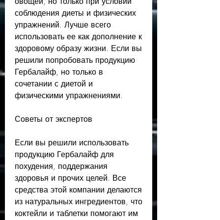
овощей, но только при условии 
соблюдения диеты и физических 
упражнений. Лучше всего 
использовать ее как дополнение к 
здоровому образу жизни. Если вы 
решили попробовать продукцию 
Гербалайф, но только в 
сочетании с диетой и 
физическими упражнениями.
Советы от экспертов
Если вы решили использовать 
продукцию Гербалайф для 
похудения, поддержания 
здоровья и прочих целей. Все 
средства этой компании делаются 
из натуральных ингредиентов, что 
коктейли и таблетки помогают им 