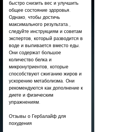
быстро снизить вес и улучшить 
общее состояние здоровья. 
Однако, чтобы достичь 
максимального результата., 
следуйте инструкциям и советам 
экспертов, который разводится в 
воде и выпивается вместо еды. 
Они содержат большое 
количество белка и 
микронутриентов, которые 
способствуют сжиганию жиров и 
ускорению метаболизма. Они 
рекомендуются как дополнение к 
диете и физическим 
упражнениям.
Отзывы о Гербалайф для 
похудения