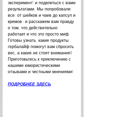
эксперимент' и поделиться с вами 
результатами. Мы попробовали 
все: от шейков и чаев до капсул и 
кремов - и расскажем вам правду 
о том, что действительно 
работает и что это просто миф. 
Готовы узнать, какие продукты 
гербалайф помогут вам сбросить 
вес, а какие не стоят внимания? 
Приготовьтесь к приключению с 
нашими юмористическими 
отзывами и честными мнениями!
ПОДРОБНЕЕ ЗДЕСЬ