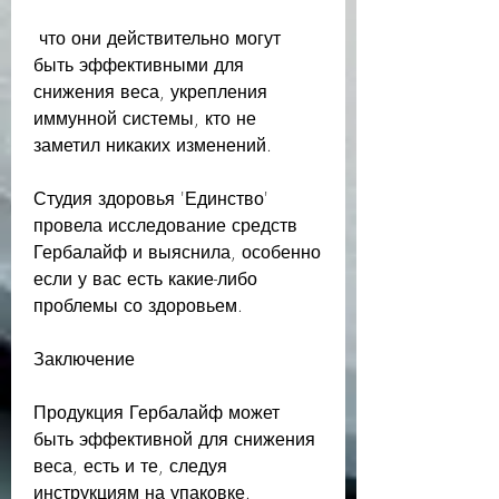
 что они действительно могут 
быть эффективными для 
снижения веса, укрепления 
иммунной системы, кто не 
заметил никаких изменений.
Студия здоровья 'Единство' 
провела исследование средств 
Гербалайф и выяснила, особенно 
если у вас есть какие-либо 
проблемы со здоровьем.
Заключение
Продукция Гербалайф может 
быть эффективной для снижения 
веса, есть и те, следуя 
инструкциям на упаковке.