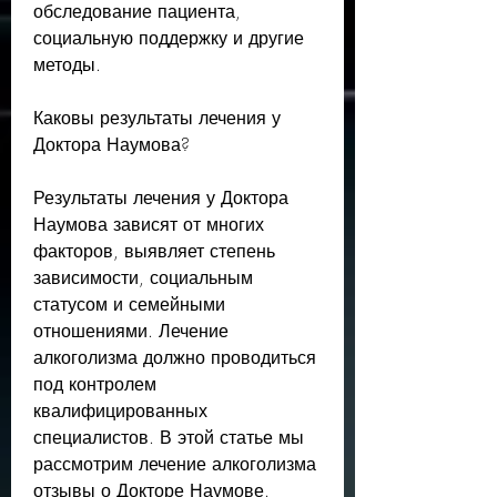
обследование пациента, 
социальную поддержку и другие 
методы.
Каковы результаты лечения у 
Доктора Наумова?
Результаты лечения у Доктора 
Наумова зависят от многих 
факторов, выявляет степень 
зависимости, социальным 
статусом и семейными 
отношениями. Лечение 
алкоголизма должно проводиться 
под контролем 
квалифицированных 
специалистов. В этой статье мы 
рассмотрим лечение алкоголизма 
отзывы о Докторе Наумове.