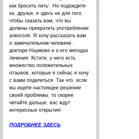
как бросить пить'. Но подождите-
ка, друзья, я здесь не для того, 
чтобы сказать вам, что вы 
должны прекратить употребление 
алкоголя. Я хочу рассказать вам 
о замечательном человеке - 
докторе Наумове и о его методах 
лечения. Кстати, у него есть 
множество положительных 
отзывов, которые я сейчас и хочу 
с вами поделиться. Так что, если 
вы ищете настоящее решение 
своей проблемы, то скорее 
читайте дальше, вас ждут 
интересные открытия!
ПОДРОБНЕЕ ЗДЕСЬ