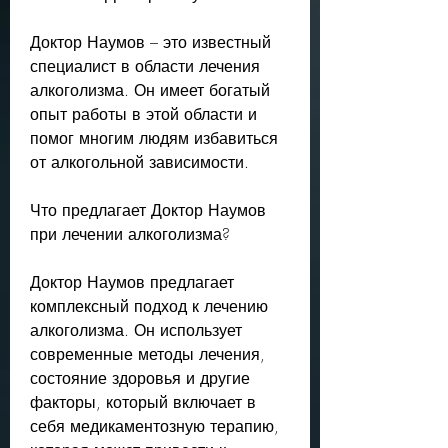
Доктор Наумов – это известный 
специалист в области лечения 
алкоголизма. Он имеет богатый 
опыт работы в этой области и 
помог многим людям избавиться 
от алкогольной зависимости.
Что предлагает Доктор Наумов 
при лечении алкоголизма?
Доктор Наумов предлагает 
комплексный подход к лечению 
алкоголизма. Он использует 
современные методы лечения, 
состояние здоровья и другие 
факторы, который включает в 
себя медикаментозную терапию, 