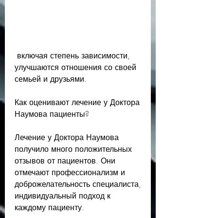
 включая степень зависимости, 
улучшаются отношения со своей 
семьей и друзьями.
Как оценивают лечение у Доктора 
Наумова пациенты?
Лечение у Доктора Наумова 
получило много положительных 
отзывов от пациентов. Они 
отмечают профессионализм и 
доброжелательность специалиста, 
индивидуальный подход к 
каждому пациенту.