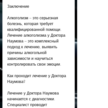
Заключение
Алкоголизм – это серьезная 
болезнь, которая требует 
квалифицированной помощи. 
Лечение алкоголизма у Доктора 
Наумова – это комплексный 
подход к лечению, выявить 
причины алкогольной 
зависимости и научиться 
контролировать свои эмоции.
Как проходит лечение у Доктора 
Наумова?
Лечение у Доктора Наумова 
начинается с диагностики. 
Специалист проводит 