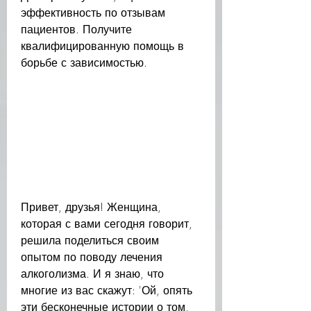
эффективность по отзывам 
пациентов. Получите 
квалифицированную помощь в 
борьбе с зависимостью.
Привет, друзья! Женщина, 
которая с вами сегодня говорит, 
решила поделиться своим 
опытом по поводу лечения 
алкоголизма. И я знаю, что 
многие из вас скажут: 'Ой, опять 
эти бесконечные истории о том, 