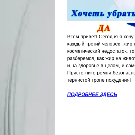
Всем привет! Сегодня я хочу 
каждый третий человек - жир 
косметический недостаток, то
разберемся, как жир на живот
и на здоровье в целом, и само
Пристегните ремни безопасно
тернистой тропе похудения!
ПОДРОБНЕЕ ЗДЕСЬ