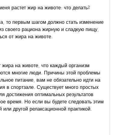
еня растет жир на животе: что делать?
а, то первым шагом должно стать изменение 
из своего рациона жирную и сладкую пищу, 
ься от жира на животе.
 жира на животе, что каждый организм 
аются многие люди. Причины этой проблемы 
льное питание, вам не обязательно идти на 
ия в спортзале. Существует много простых 
ля достижения оптимальных результатов 
ое время. Но если вы будете следовать этим 
 или другой релаксационной практикой.