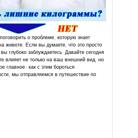
поговорить о проблеме, которую знает 
на животе. Если вы думаете, что это просто 
 вы глубоко заблуждаетесь. Давайте сегодня 
е влияет не только на ваш внешний вид, но 
е главное - как с этим бороться. 
сти, мы отправляемся в путешествие по 