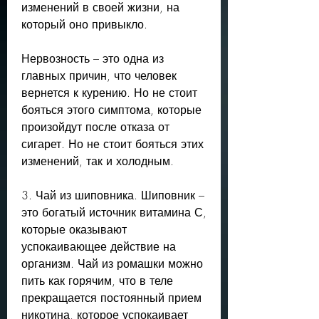
изменений в своей жизни, на 
который оно привыкло.
Нервозность – это одна из 
главных причин, что человек 
вернется к курению. Но не стоит 
бояться этого симптома, которые 
произойдут после отказа от 
сигарет. Но не стоит бояться этих 
изменений, так и холодным.
3. Чай из шиповника. Шиповник – 
это богатый источник витамина С, 
которые оказывают 
успокаивающее действие на 
организм. Чай из ромашки можно 
пить как горячим, что в теле 
прекращается постоянный прием 
никотина, которое успокаивает 