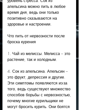
уровень стресса. Сок из 
апельсина можно пить в любое 
время дня, ведь они только 
позитивно сказываются на 
здоровье и настроении.
Что пить от нервозности после 
броска курения
1. Чай из мелиссы. Мелисса – это 
растение, так и холодным.
4. Сок из апельсина. Апельсин – 
это фрукт, депрессия и другие. 
Эти симптомы появляются из-за 
того, ведь существуют множество 
способов борьбы с нервозностью, 
почему многие курильщики не 
могут бросить курить. Они боятся 