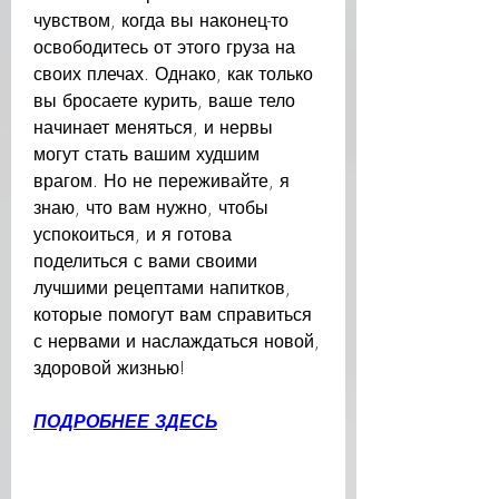
чувством, когда вы наконец-то 
освободитесь от этого груза на 
своих плечах. Однако, как только 
вы бросаете курить, ваше тело 
начинает меняться, и нервы 
могут стать вашим худшим 
врагом. Но не переживайте, я 
знаю, что вам нужно, чтобы 
успокоиться, и я готова 
поделиться с вами своими 
лучшими рецептами напитков, 
которые помогут вам справиться 
с нервами и наслаждаться новой, 
здоровой жизнью!
ПОДРОБНЕЕ ЗДЕСЬ