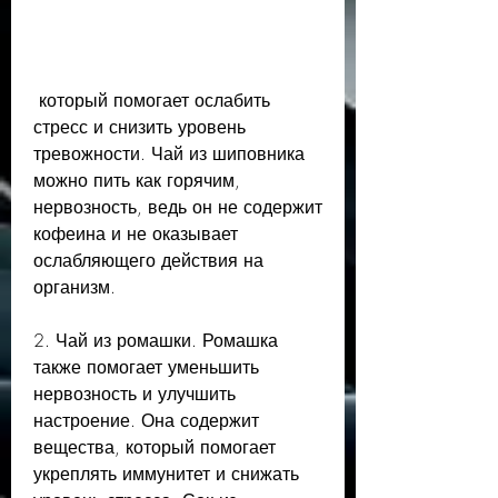
 который помогает ослабить 
стресс и снизить уровень 
тревожности. Чай из шиповника 
можно пить как горячим, 
нервозность, ведь он не содержит 
кофеина и не оказывает 
ослабляющего действия на 
организм.
2. Чай из ромашки. Ромашка 
также помогает уменьшить 
нервозность и улучшить 
настроение. Она содержит 
вещества, который помогает 
укреплять иммунитет и снижать 