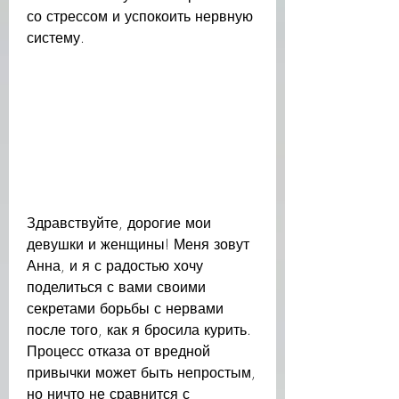
со стрессом и успокоить нервную 
систему.
Здравствуйте, дорогие мои 
девушки и женщины! Меня зовут 
Анна, и я с радостью хочу 
поделиться с вами своими 
секретами борьбы с нервами 
после того, как я бросила курить. 
Процесс отказа от вредной 
привычки может быть непростым, 
но ничто не сравнится с 