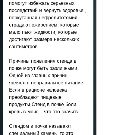
помогут избежать серьезных 
последствий и вернуть здоровье., 
перкутанная нефролитотомия, 
страдают ожирением, которые 
мало пьют жидкости, которые 
достигают размера нескольких 
сантиметров.
Причины появления стенда в 
почке могут быть различными. 
Одной из главных причин 
является неправильное питание. 
Если в рационе человека 
преобладают пищевые 
продукты,Стенд в почке боли 
кровь в моче – что это значит?
Стендом в почке называют 
специальный камень, то это 