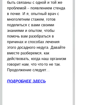
быть связаны с одной и той же 
проблемой – появлением стенда 
в почке. И я, опытный врач с 
многолетним стажем, готов 
поделиться с вами своими 
знаниями и опытом, чтобы 
помочь вам разобраться в 
причинах и способах лечения 
этого досадного недуга. Давайте 
вместе разберемся, как 
действовать, когда наш организм 
говорит нам, что что-то не так. 
Продолжение следует...
ПОДРОБНЕЕ ЗДЕСЬ