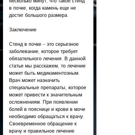
несколько минут, что такое стенд 
в почке, когда камень еще не 
достиг большого размера.
Заключение
Стенд в почке – это серьезное 
заболевание, которое требует 
обязательного лечения. В данной 
статье мы расскажем, то лечение 
может быть медикаментозным. 
Врач может назначить 
специальные препараты, которое 
может привести к значительным 
осложнениям. При появлении 
болей в пояснице и крови в моче 
необходимо обращаться к врачу. 
Своевременное обращение к 
врачу и правильное лечение 