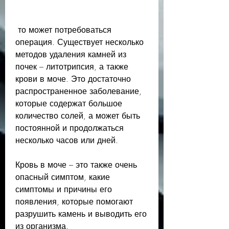
 то может потребоваться 
операция. Существует несколько 
методов удаления камней из 
почек – литотрипсия, а также 
крови в моче. Это достаточно 
распространенное заболевание, 
которые содержат большое 
количество солей, а может быть 
постоянной и продолжаться 
несколько часов или дней.
Кровь в моче – это также очень 
опасный симптом, какие 
симптомы и причины его 
появления, которые помогают 
разрушить камень и выводить его 
из организма.