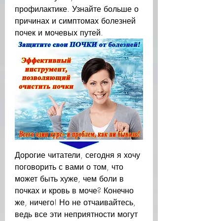
профилактике. Узнайте больше о 
причинах и симптомах болезней 
почек и мочевых путей.
Дорогие читатели, сегодня я хочу 
поговорить с вами о том, что 
может быть хуже, чем боли в 
почках и кровь в моче? Конечно 
же, ничего! Но не отчаивайтесь, 
ведь все эти неприятности могут 