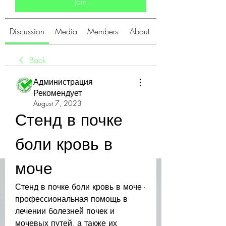
Join
Discussion
Media
Members
About
Back
Администрация
Рекомендует
August 7, 2023
Стенд в почке 
боли кровь в 
моче
Стенд в почке боли кровь в моче - 
профессиональная помощь в 
лечении болезней почек и 
мочевых путей, а также их 