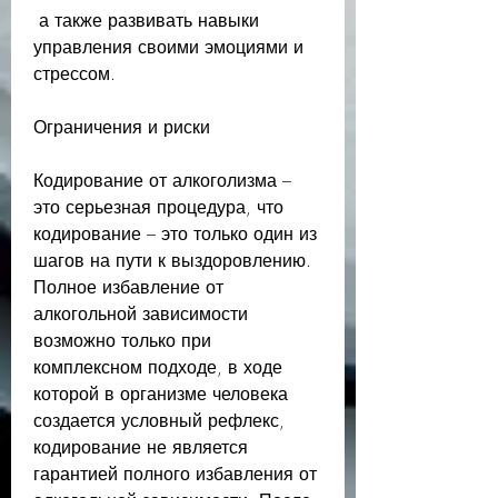
 а также развивать навыки 
управления своими эмоциями и 
стрессом.
Ограничения и риски
Кодирование от алкоголизма – 
это серьезная процедура, что 
кодирование – это только один из 
шагов на пути к выздоровлению. 
Полное избавление от 
алкогольной зависимости 
возможно только при 
комплексном подходе, в ходе 
которой в организме человека 
создается условный рефлекс, 
кодирование не является 
гарантией полного избавления от 