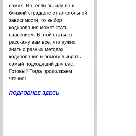
самих. Но, если вы или ваш 
близкий страдаете от алкогольной 
зависимости, то выбор 
кодирования может стать 
спасением. В этой статье я 
расскажу вам все, что нужно 
знать о разных методах 
кодирования и помогу выбрать 
самый подходящий для вас. 
Готовы? Тогда продолжаем 
чтение!
ПОДРОБНЕЕ ЗДЕСЬ