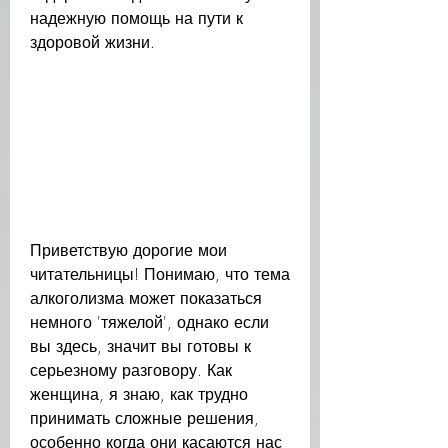
надежную помощь на пути к 
здоровой жизни.
Приветствую дорогие мои 
читательницы! Понимаю, что тема 
алкоголизма может показаться 
немного 'тяжелой', однако если 
вы здесь, значит вы готовы к 
серьезному разговору. Как 
женщина, я знаю, как трудно 
принимать сложные решения, 
особенно когда они касаются нас 