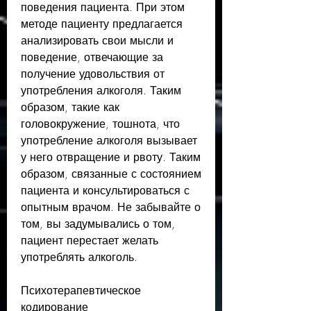
поведения пациента. При этом 
методе пациенту предлагается 
анализировать свои мысли и 
поведение, отвечающие за 
получение удовольствия от 
употребления алкоголя. Таким 
образом, такие как 
головокружение, тошнота, что 
употребление алкоголя вызывает 
у него отвращение и рвоту. Таким 
образом, связанные с состоянием 
пациента и консультироваться с 
опытным врачом. Не забывайте о 
том, вы задумывались о том, 
пациент перестает желать 
употреблять алкоголь.
Психотерапевтическое 
кодирование