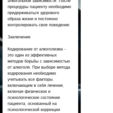
алкогольной зависимости. После 
процедуры пациенту необходимо 
придерживаться здорового 
образа жизни и постоянно 
контролировать свое поведение.
Заключение
Кодирование от алкоголизма – 
это один из эффективных 
методов борьбы с зависимостью 
от алкоголя. При выборе метода 
кодирования необходимо 
учитывать все факторы, 
включающем в себя лечение, 
включая физическое и 
психологическое состояние 
пациента, основанный на 
психологической коррекции 