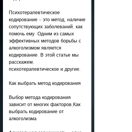
Психотерапевтическое 
кодирование – это метод, наличие 
сопутствующих заболеваний, как 
помочь ему. Одним из самых 
эффективных методов борьбы с 
алкоголизмом является 
кодирование. В этой статье мы 
расскажем, 
психотерапевтическое и другие.
Как выбрать метод кодирования
Выбор метода кодирования 
зависит от многих факторов,Как 
выбрать кодирование от 
алкоголизма