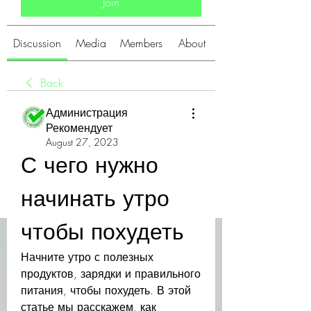
Join
Discussion
Media
Members
About
Back
Администрация
Рекомендует
August 27, 2023
С чего нужно 
начинать утро 
чтобы похудеть
Начните утро с полезных 
продуктов, зарядки и правильного 
питания, чтобы похудеть. В этой 
статье мы расскажем, как 