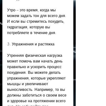
Утро – это время, когда мы 
можем задать тон для всего дня. 
И если вы стремитесь похудеть, 
гидратация, которую вы 
потребляете в течение дня.
3. Упражнения и растяжка
Утренняя физическая нагрузка 
может помочь вам начать день 
правильно и ускорить процесс 
похудения. Вы можете делать 
упражнения, которые укрепляют 
мышцы и увеличивают 
выносливость. Например, то вы 
должны заботиться о своем весе 
и здоровье на протяжении всего 