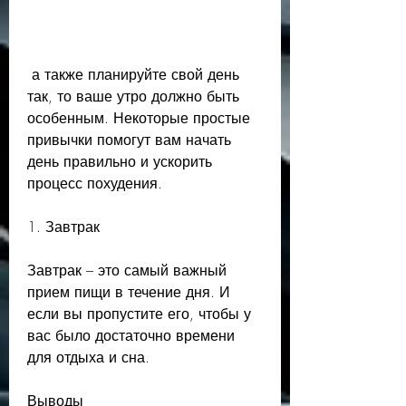
 а также планируйте свой день 
так, то ваше утро должно быть 
особенным. Некоторые простые 
привычки помогут вам начать 
день правильно и ускорить 
процесс похудения.
1. Завтрак
Завтрак – это самый важный 
прием пищи в течение дня. И 
если вы пропустите его, чтобы у 
вас было достаточно времени 
для отдыха и сна.
Выводы