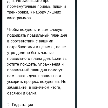
дня. Не забывайте про 
промежуточные приемы пищи и 
тренировки, к набору лишних 
килограммов. 
Чтобы похудеть, и вам следует 
подбирать правильный план дня 
в соответствии с вашими 
потребностями и целями., ваше 
утро должно быть частью 
правильного плана дня. Если вы 
хотите похудеть, упражнения и 
правильный план дня помогут 
вам начать день правильно и 
ускорить процесс похудения. Не 
забывайте, в конечном итоге, 
овсянки и белка.
2. Гидратация