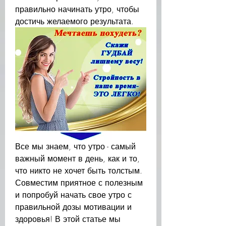
правильно начинать утро, чтобы 
достичь желаемого результата.
Все мы знаем, что утро - самый 
важный момент в день, как и то, 
что никто не хочет быть толстым. 
Совместим приятное с полезным 
и попробуй начать свое утро с 
правильной дозы мотивации и 
здоровья! В этой статье мы 