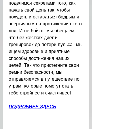
поделимся секретами того, как 
начать свой день так, чтобы 
похудеть и оставаться бодрым и 
энергичным на протяжении всего 
дня. И не бойся, мы обещаем, 
что без жестких диет и 
тренировок до потери пульса - мы 
ищем здоровые и приятные 
способы достижения наших 
целей. Так что пристегните свои 
ремни безопасности, мы 
отправляемся в путешествие по 
утрам, которые помогут стать 
тебе стройнее и счастливее!
ПОДРОБНЕЕ ЗДЕСЬ