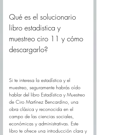
Qué es el solucionario 
libro estadistica y 
muestreo ciro 11 y cómo 
descargarlo?
Si te interesa la estadística y el 
muestreo, seguramente habrás oído 
hablar del libro Estadística y Muestreo 
de Ciro Martínez Bencardino, una 
obra clásica y reconocida en el 
campo de las ciencias sociales, 
económicas y administrativas. Este 
libro te ofrece una introducción clara y 