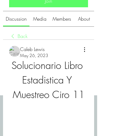
Join
Discussion
Media
Members
About
Back
Caleb Lewis
May 26, 2023
Solucionario Libro 
Estadistica Y 
Muestreo Ciro 11