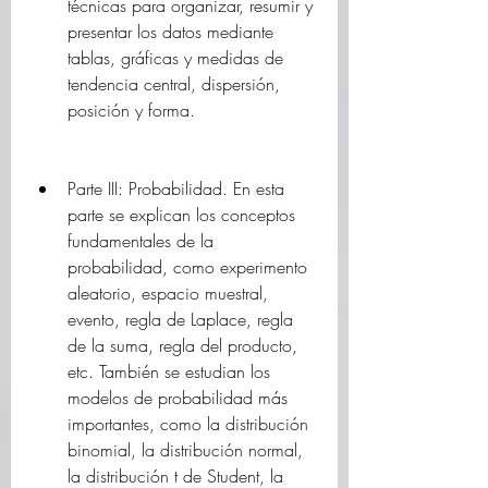
técnicas para organizar, resumir y 
presentar los datos mediante 
tablas, gráficas y medidas de 
tendencia central, dispersión, 
posición y forma.
Parte III: Probabilidad. En esta 
parte se explican los conceptos 
fundamentales de la 
probabilidad, como experimento 
aleatorio, espacio muestral, 
evento, regla de Laplace, regla 
de la suma, regla del producto, 
etc. También se estudian los 
modelos de probabilidad más 
importantes, como la distribución 
binomial, la distribución normal, 
la distribución t de Student, la 