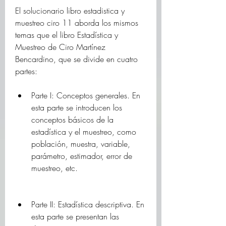
El solucionario libro estadistica y 
muestreo ciro 11 aborda los mismos 
temas que el libro Estadística y 
Muestreo de Ciro Martínez 
Bencardino, que se divide en cuatro 
partes:
Parte I: Conceptos generales. En 
esta parte se introducen los 
conceptos básicos de la 
estadística y el muestreo, como 
población, muestra, variable, 
parámetro, estimador, error de 
muestreo, etc.
Parte II: Estadística descriptiva. En 
esta parte se presentan las 