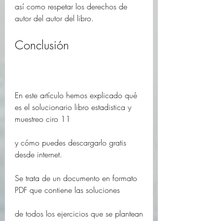
así como respetar los derechos de 
autor del autor del libro.
Conclusión
En este artículo hemos explicado qué 
es el solucionario libro estadistica y 
muestreo ciro 11
y cómo puedes descargarlo gratis 
desde internet.
Se trata de un documento en formato 
PDF que contiene las soluciones
de todos los ejercicios que se plantean 