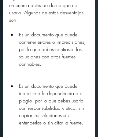
en cuenta antes de descargarlo o 
usarlo. Algunas de estas desventajas 
son:
Es un documento que puede 
contener errores o imprecisiones, 
por lo que debes contrastar las 
soluciones con otras fuentes 
confiables.
Es un documento que puede 
inducirte a la dependencia o al 
plagio, por lo que debes usarlo 
con responsabilidad y ética, sin 
copiar las soluciones sin 
entenderlas o sin citar la fuente.