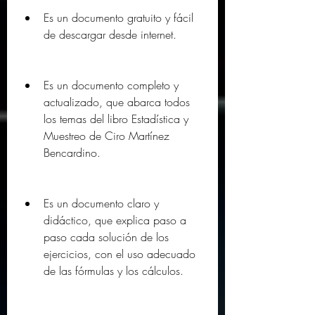
Es un documento gratuito y fácil 
de descargar desde internet.
Es un documento completo y 
actualizado, que abarca todos 
los temas del libro Estadística y 
Muestreo de Ciro Martínez 
Bencardino.
Es un documento claro y 
didáctico, que explica paso a 
paso cada solución de los 
ejercicios, con el uso adecuado 
de las fórmulas y los cálculos.