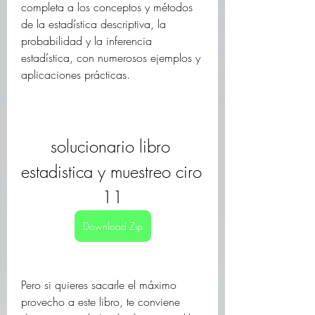
completa a los conceptos y métodos 
de la estadística descriptiva, la 
probabilidad y la inferencia 
estadística, con numerosos ejemplos y 
aplicaciones prácticas.
solucionario libro 
estadistica y muestreo ciro 
11
Download Zip
Pero si quieres sacarle el máximo 
provecho a este libro, te conviene 