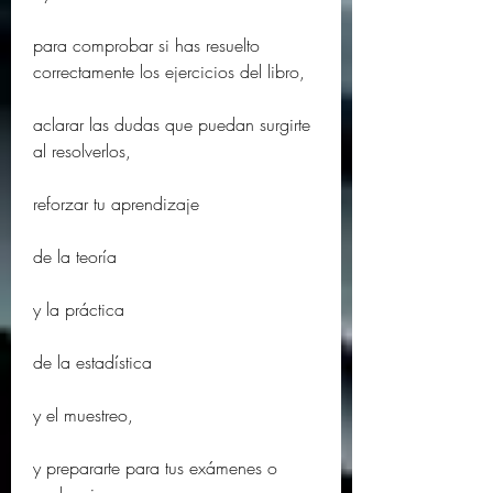
para comprobar si has resuelto 
correctamente los ejercicios del libro,
aclarar las dudas que puedan surgirte 
al resolverlos,
reforzar tu aprendizaje
de la teoría
y la práctica
de la estadística
y el muestreo,
y prepararte para tus exámenes o 