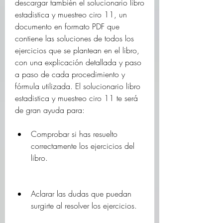
descargar también el solucionario libro 
estadistica y muestreo ciro 11, un 
documento en formato PDF que 
contiene las soluciones de todos los 
ejercicios que se plantean en el libro, 
con una explicación detallada y paso 
a paso de cada procedimiento y 
fórmula utilizada. El solucionario libro 
estadistica y muestreo ciro 11 te será 
de gran ayuda para:
Comprobar si has resuelto 
correctamente los ejercicios del 
libro.
Aclarar las dudas que puedan 
surgirte al resolver los ejercicios.