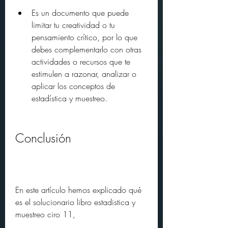
Es un documento que puede 
limitar tu creatividad o tu 
pensamiento crítico, por lo que 
debes complementarlo con otras 
actividades o recursos que te 
estimulen a razonar, analizar o 
aplicar los conceptos de 
estadística y muestreo.
Conclusión
En este artículo hemos explicado qué 
es el solucionario libro estadistica y 
muestreo ciro 11,