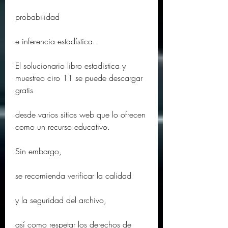
probabilidad
e inferencia estadística.
El solucionario libro estadistica y 
muestreo ciro 11 se puede descargar 
gratis
desde varios sitios web que lo ofrecen 
como un recurso educativo.
Sin embargo,
se recomienda verificar la calidad
y la seguridad del archivo,
así como respetar los derechos de 