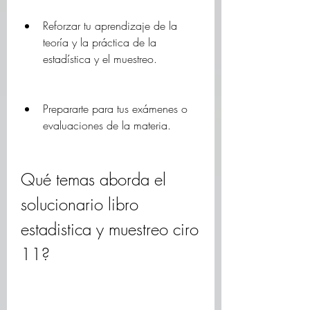
Reforzar tu aprendizaje de la 
teoría y la práctica de la 
estadística y el muestreo.
Prepararte para tus exámenes o 
evaluaciones de la materia.
Qué temas aborda el 
solucionario libro 
estadistica y muestreo ciro 
11?