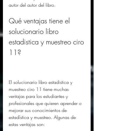
autor del autor del libro.
Qué ventajas tiene el 
solucionario libro 
estadistica y muestreo ciro 
11?
El solucionario libro estadistica y 
muestreo ciro 11 tiene muchas 
ventajas para los estudiantes y 
profesionales que quieren aprender o 
mejorar sus conocimientos de 
estadística y muestreo. Algunas de 
estas ventajas son: