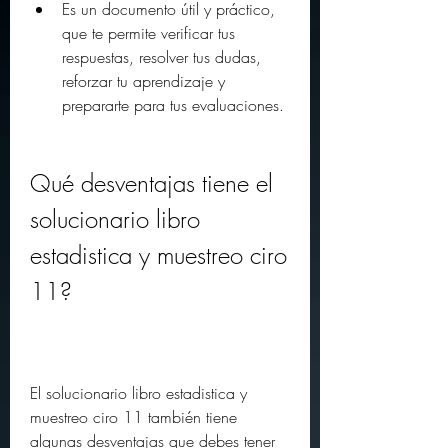
Es un documento útil y práctico, 
que te permite verificar tus 
respuestas, resolver tus dudas, 
reforzar tu aprendizaje y 
prepararte para tus evaluaciones.
Qué desventajas tiene el 
solucionario libro 
estadistica y muestreo ciro 
11?
El solucionario libro estadistica y 
muestreo ciro 11 también tiene 
algunas desventajas que debes tener 