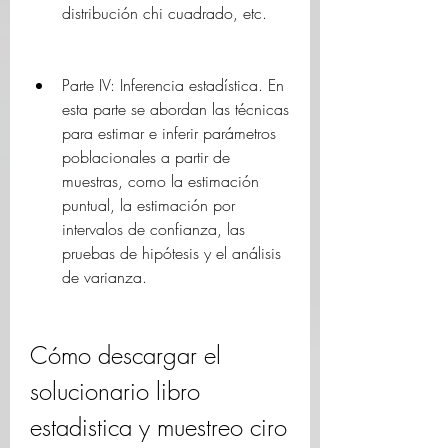
distribución chi cuadrado, etc.
Parte IV: Inferencia estadística. En 
esta parte se abordan las técnicas 
para estimar e inferir parámetros 
poblacionales a partir de 
muestras, como la estimación 
puntual, la estimación por 
intervalos de confianza, las 
pruebas de hipótesis y el análisis 
de varianza.
Cómo descargar el 
solucionario libro 
estadistica y muestreo ciro 