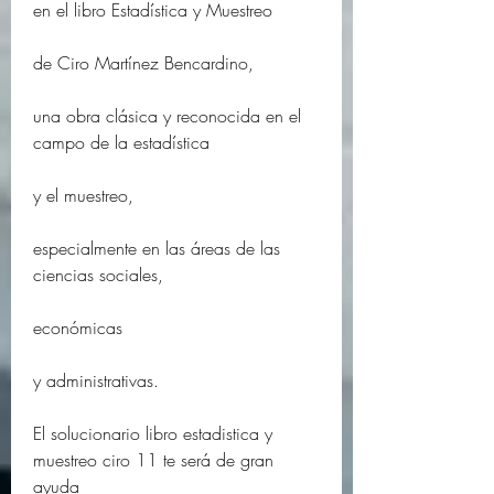
en el libro Estadística y Muestreo
de Ciro Martínez Bencardino,
una obra clásica y reconocida en el 
campo de la estadística
y el muestreo,
especialmente en las áreas de las 
ciencias sociales,
económicas
y administrativas.
El solucionario libro estadistica y 
muestreo ciro 11 te será de gran 
ayuda