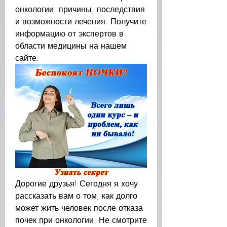
онкологии: причины, последствия 
и возможности лечения. Получите 
информацию от экспертов в 
области медицины на нашем 
сайте.
Дорогие друзья! Сегодня я хочу 
рассказать вам о том, как долго 
может жить человек после отказа 
почек при онкологии. Не смотрите 