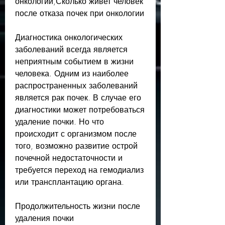
онкологии,Сколько живет человек 
после отказа почек при онкологии
Диагностика онкологических 
заболеваний всегда является 
неприятным событием в жизни 
человека. Одним из наиболее 
распространенных заболеваний 
является рак почек. В случае его 
диагностики может потребоваться 
удаление почки. Но что 
происходит с организмом после 
того, возможно развитие острой 
почечной недостаточности и 
требуется переход на гемодиализ 
или трансплантацию органа. 
Продолжительность жизни после 
удаления почки