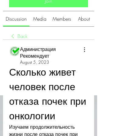
Join
Discussion
Media
Members
About
Back
Администрация
Рекомендует
August 5, 2023
Сколько живет 
человек после 
отказа почек при 
онкологии
Изучаем продолжительность 
жизни после отказа почек при 