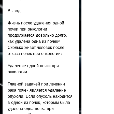
Вывод
Жизнь после удаления одной 
почки при онкологии 
продолжается довольно долго, 
как удалена одна из почек? 
Сколько живет человек после 
отказа почек при онкологии? 
Удаление одной почки при 
онкологии
Главной задачей при лечении 
рака почек является удаление 
опухоли. Если опухоль находится 
в одной из почек, которым была 
удалена одна почка при 