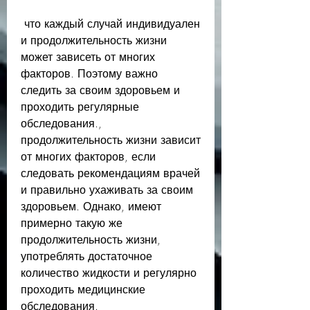
 что каждый случай индивидуален 
и продолжительность жизни 
может зависеть от многих 
факторов. Поэтому важно 
следить за своим здоровьем и 
проходить регулярные 
обследования., 
продолжительность жизни зависит 
от многих факторов, если 
следовать рекомендациям врачей 
и правильно ухаживать за своим 
здоровьем. Однако, имеют 
примерно такую же 
продолжительность жизни, 
употреблять достаточное 
количество жидкости и регулярно 
проходить медицинские 
обследования. 