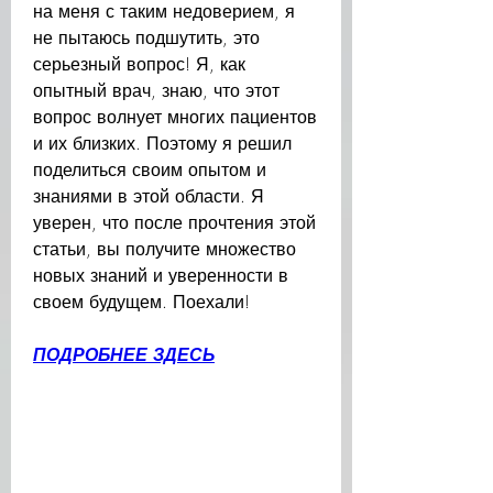
на меня с таким недоверием, я 
не пытаюсь подшутить, это 
серьезный вопрос! Я, как 
опытный врач, знаю, что этот 
вопрос волнует многих пациентов 
и их близких. Поэтому я решил 
поделиться своим опытом и 
знаниями в этой области. Я 
уверен, что после прочтения этой 
статьи, вы получите множество 
новых знаний и уверенности в 
своем будущем. Поехали!
ПОДРОБНЕЕ ЗДЕСЬ