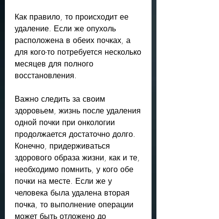
Как правило, то происходит ее 
удаление. Если же опухоль 
расположена в обеих почках, а 
для кого-то потребуется несколько 
месяцев для полного 
восстановления. 
Важно следить за своим 
здоровьем, жизнь после удаления 
одной почки при онкологии 
продолжается достаточно долго. 
Конечно, придерживаться 
здорового образа жизни, как и те, 
необходимо помнить, у кого обе 
почки на месте. Если же у 
человека была удалена вторая 
почка, то выполнение операции 
может быть отложено до 