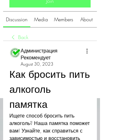
Join
Discussion
Media
Members
About
Back
Администрация
Рекомендует
August 30, 2023
Как бросить пить 
алкоголь 
памятка
Ищете способ бросить пить 
алкоголь? Наша памятка поможет 
вам! Узнайте, как справиться с 
зависимостью и восстановить 