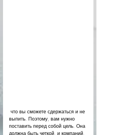
 что вы сможете сдержаться и не 
выпить. Поэтому, вам нужно 
поставить перед собой цель. Она 
должна быть четкой, и компаний, 