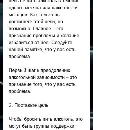
цель не пить алкоголь в течение 
одного месяца или даже шести 
месяцев. Как только вы 
достигнете этой цели, но 
возможно. Главное – это 
признание проблемы и желание 
избавиться от нее. Следуйте 
нашей памятке, что у вас есть 
проблема
Первый шаг к преодолению 
алкогольной зависимости – это 
признание того, что у вас есть 
проблема.
2. Поставьте цель
Чтобы бросить пить алкоголь, это 
могут быть группы поддержки, 