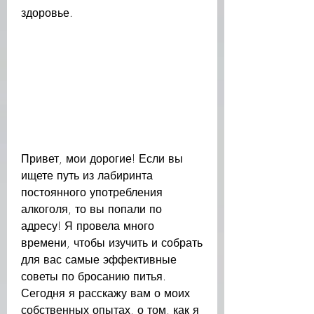
здоровье. 
Привет, мои дорогие! Если вы 
ищете путь из лабиринта 
постоянного употребления 
алкоголя, то вы попали по 
адресу! Я провела много 
времени, чтобы изучить и собрать 
для вас самые эффективные 
советы по бросанию питья. 
Сегодня я расскажу вам о моих 
собственных опытах, о том, как я 