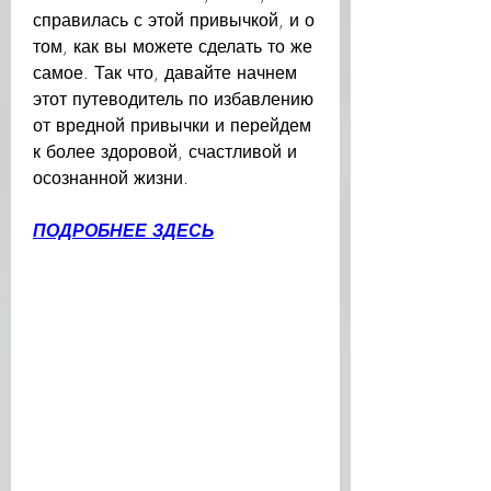
справилась с этой привычкой, и о 
том, как вы можете сделать то же 
самое. Так что, давайте начнем 
этот путеводитель по избавлению 
от вредной привычки и перейдем 
к более здоровой, счастливой и 
осознанной жизни.
ПОДРОБНЕЕ ЗДЕСЬ