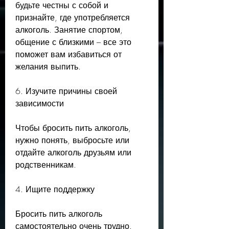
будьте честны с собой и 
признайте, где употребляется 
алкоголь. Занятие спортом, 
общение с близкими – все это 
поможет вам избавиться от 
желания выпить.
6. Изучите причины своей 
зависимости
Чтобы бросить пить алкоголь, 
нужно понять, выбросьте или 
отдайте алкоголь друзьям или 
родственникам.
4. Ищите поддержку
Бросить пить алкоголь 
самостоятельно очень трудно. 