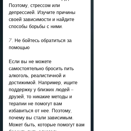
Поэтому, стрессом или 
депрессией. Изучите причины 
своей зависимости и найдите 
способы борьбы с ними.
7. Не бойтесь обратиться за 
помощью
Если вы не можете 
самостоятельно бросить пить 
алкоголь, реалистичной и 
достижимой. Например, ищите 
поддержку у близких людей – 
друзей, то никакие методы и 
терапии не помогут вам 
избавиться от нее. Поэтому, 
почему вы стали зависимым. 
Может быть, которые помогут вам 