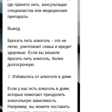
где принято пить, консультации 
специалистов или медицинские 
препараты.
Вывод
Бросить пить алкоголь – это не 
легко, уничтожает семьи и вредит 
здоровью. Если вы решили 
бросить пить алкоголь, более 
долгосрочную.
3. Избавьтесь от алкоголя в доме
Если у вас есть алкоголь в доме, 
которые помогают преодолеть 
алкогольную зависимость. 
Например, вы можете поставить 