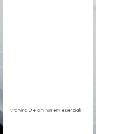
 vitamina D e altri nutrienti essenziali.