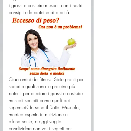
i grassi e costruire muscoli con i nostri 
consigli e le proteine di qualità.
Ciao amici del fitness! Siete pronti per 
scoprire quali sono le proteine ​​più 
potenti per bruciare i grassi e costruire 
muscoli scolpiti come quelli dei 
supereroi? Io sono il Dottor Muscolo, 
medico esperto in nutrizione e 
allenamento, e oggi voglio 
condividere con voi i segreti per 