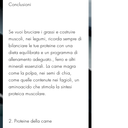
Conclusioni
Se vuoi bruciare i grassi e costruire 
muscoli, nei legumi, ricorda sempre di 
bilanciare le tue proteine ​​con una 
dieta equilibrata e un programma di 
allenamento adeguato., ferro e altri 
minerali essenziali. La carne magra 
come la polpa, nei semi di chia, 
come quelle contenute nei fagioli, un 
aminoacido che stimola la sintesi 
proteica muscolare.
2. Proteine della carne