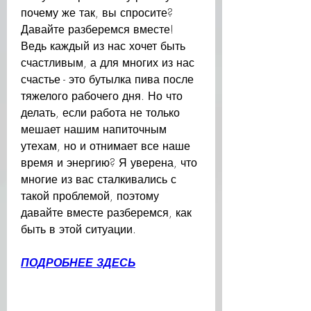
почему же так, вы спросите? 
Давайте разберемся вместе! 
Ведь каждый из нас хочет быть 
счастливым, а для многих из нас 
счастье - это бутылка пива после 
тяжелого рабочего дня. Но что 
делать, если работа не только 
мешает нашим напиточным 
утехам, но и отнимает все наше 
время и энергию? Я уверена, что 
многие из вас сталкивались с 
такой проблемой, поэтому 
давайте вместе разберемся, как 
быть в этой ситуации.
ПОДРОБНЕЕ ЗДЕСЬ