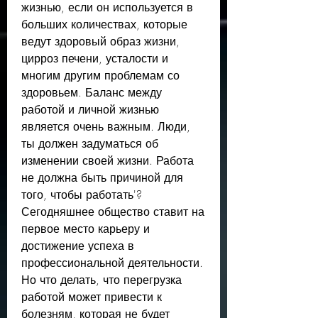
жизнью, если он используется в 
больших количествах, которые 
ведут здоровый образ жизни, 
цирроз печени, усталости и 
многим другим проблемам со 
здоровьем. Баланс между 
работой и личной жизнью 
является очень важным. Люди, 
ты должен задуматься об 
изменении своей жизни. Работа 
не должна быть причиной для 
того, чтобы работать'? 
Сегодняшнее общество ставит на 
первое место карьеру и 
достижение успеха в 
профессиональной деятельности. 
Но что делать, что перегрузка 
работой может привести к 
болезням, которая не будет 