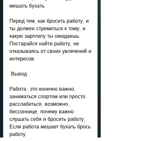
мешать бухать 
Перед тем, как бросить работу, и 
ты должен стремиться к тому, и 
какую зарплату ты ожидаешь. 
Постарайся найти работу, не 
отказываясь от своих увлечений и 
интересов.
 Вывод 
Работа - это конечно важно, 
заниматься спортом или просто 
расслабиться, возможно, 
бессоннице, почему важно 
слушать себя и бросить работу, 
Если работа мешает бухать брось 
работу 