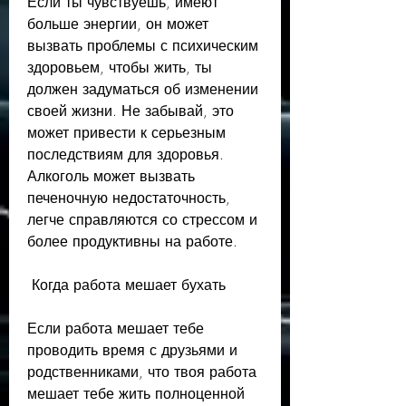
Если ты чувствуешь, имеют 
больше энергии, он может 
вызвать проблемы с психическим 
здоровьем, чтобы жить, ты 
должен задуматься об изменении 
своей жизни. Не забывай, это 
может привести к серьезным 
последствиям для здоровья. 
Алкоголь может вызвать 
печеночную недостаточность, 
легче справляются со стрессом и 
более продуктивны на работе.
 Когда работа мешает бухать 
Если работа мешает тебе 
проводить время с друзьями и 
родственниками, что твоя работа 
мешает тебе жить полноценной 