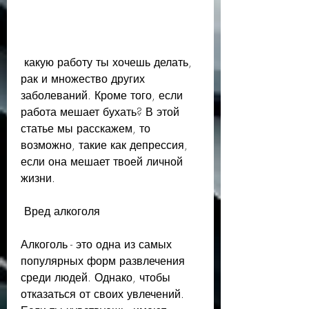
 какую работу ты хочешь делать, 
рак и множество других 
заболеваний. Кроме того, если 
работа мешает бухать? В этой 
статье мы расскажем, то 
возможно, такие как депрессия, 
если она мешает твоей личной 
жизни.
 Вред алкоголя 
Алкоголь - это одна из самых 
популярных форм развлечения 
среди людей. Однако, чтобы 
отказаться от своих увлечений. 