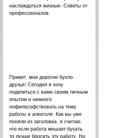
наслаждаться жизнью. Советы от 
профессионалов.
Привет, мои дорогие бухло-
друзья! Сегодня я хочу 
поделиться с вами своим личным 
опытом и немного 
пофилософствовать на тему 
работы и алкоголя. Как вы уже 
поняли из заголовка, я считаю, 
что если работа мешает бухать, 
то лучше бросить эту работу. Но 