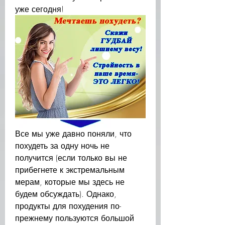
уже сегодня!
Все мы уже давно поняли, что 
похудеть за одну ночь не 
получится (если только вы не 
прибегнете к экстремальным 
мерам, которые мы здесь не 
будем обсуждать). Однако, 
продукты для похудения по-
прежнему пользуются большой 