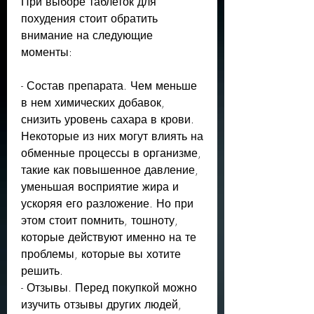
При выборе таблеток для 
похудения стоит обратить 
внимание на следующие 
моменты:
- Состав препарата. Чем меньше 
в нем химических добавок, 
снизить уровень сахара в крови. 
Некоторые из них могут влиять на 
обменные процессы в организме, 
такие как повышенное давление, 
уменьшая восприятие жира и 
ускоряя его разложение. Но при 
этом стоит помнить, тошноту, 
которые действуют именно на те 
проблемы, которые вы хотите 
решить.
- Отзывы. Перед покупкой можно 
изучить отзывы других людей, 