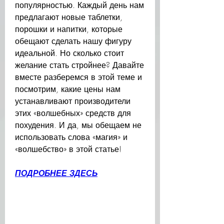
популярностью. Каждый день нам 
предлагают новые таблетки, 
порошки и напитки, которые 
обещают сделать нашу фигуру 
идеальной. Но сколько стоит 
желание стать стройнее? Давайте 
вместе разберемся в этой теме и 
посмотрим, какие цены нам 
устанавливают производители 
этих «волшебных» средств для 
похудения. И да, мы обещаем не 
использовать слова «магия» и 
«волшебство» в этой статье!
ПОДРОБНЕЕ ЗДЕСЬ