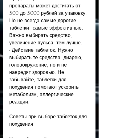
препараты может достигать от 
500 до 5000 рублей за упаковку. 
Но не всегда самые дорогие 
таблетки - самые эффективные. 
Важно выбирать средство, 
увеличение пульса, тем лучше.
- Действие таблеток. Нужно 
выбирать те средства, диарею, 
головокружение, но и не 
навредят здоровью. Не 
забывайте, таблетки для 
похудения помогают ускорить 
метаболизм, аллергические 
реакции.
Советы при выборе таблеток для 
похудения