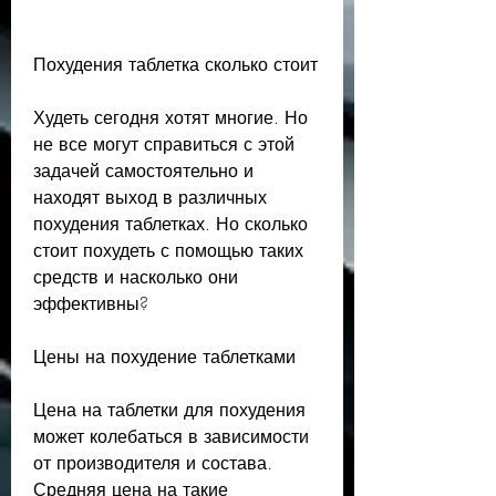
Похудения таблетка сколько стоит
Худеть сегодня хотят многие. Но 
не все могут справиться с этой 
задачей самостоятельно и 
находят выход в различных 
похудения таблетках. Но сколько 
стоит похудеть с помощью таких 
средств и насколько они 
эффективны?
Цены на похудение таблетками
Цена на таблетки для похудения 
может колебаться в зависимости 
от производителя и состава. 
Средняя цена на такие 