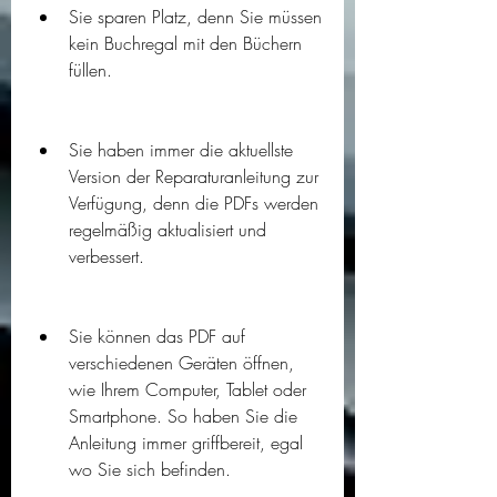
Sie sparen Platz, denn Sie müssen 
kein Buchregal mit den Büchern 
füllen.
Sie haben immer die aktuellste 
Version der Reparaturanleitung zur 
Verfügung, denn die PDFs werden 
regelmäßig aktualisiert und 
verbessert.
Sie können das PDF auf 
verschiedenen Geräten öffnen, 
wie Ihrem Computer, Tablet oder 
Smartphone. So haben Sie die 
Anleitung immer griffbereit, egal 
wo Sie sich befinden.