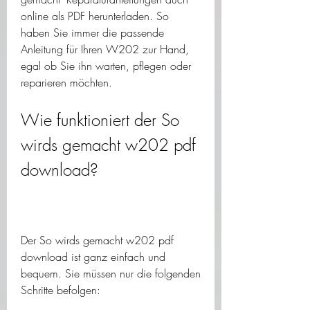
online als PDF herunterladen. So 
haben Sie immer die passende 
Anleitung für Ihren W202 zur Hand, 
egal ob Sie ihn warten, pflegen oder 
reparieren möchten.
Wie funktioniert der So 
wirds gemacht w202 pdf 
download?
Der So wirds gemacht w202 pdf 
download ist ganz einfach und 
bequem. Sie müssen nur die folgenden 
Schritte befolgen: