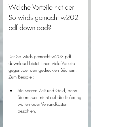
Welche Vorteile hat der 
So wirds gemacht w202 
pdf download?
Der So wirds gemacht w202 pdf 
download bietet Ihnen viele Vorteile 
gegenüber den gedruckten Büchern. 
Zum Beispiel:
Sie sparen Zeit und Geld, denn 
Sie müssen nicht auf die Lieferung 
warten oder Versandkosten 
bezahlen.