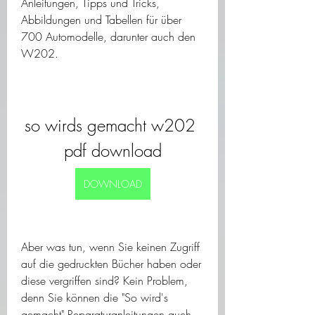
Anleitungen, Tipps und Tricks, 
Abbildungen und Tabellen für über 
700 Automodelle, darunter auch den 
W202.
so wirds gemacht w202 
pdf download
DOWNLOAD
Aber was tun, wenn Sie keinen Zugriff 
auf die gedruckten Bücher haben oder 
diese vergriffen sind? Kein Problem, 
denn Sie können die "So wird's 
gemacht" Reparaturanleitungen auch 