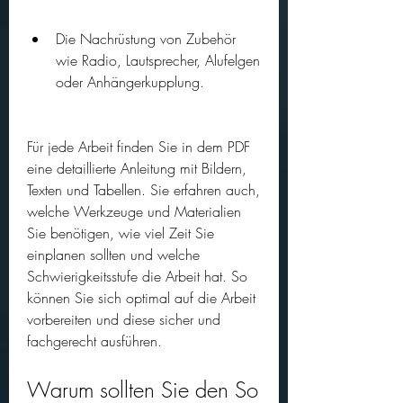
Die Nachrüstung von Zubehör 
wie Radio, Lautsprecher, Alufelgen 
oder Anhängerkupplung.
Für jede Arbeit finden Sie in dem PDF 
eine detaillierte Anleitung mit Bildern, 
Texten und Tabellen. Sie erfahren auch, 
welche Werkzeuge und Materialien 
Sie benötigen, wie viel Zeit Sie 
einplanen sollten und welche 
Schwierigkeitsstufe die Arbeit hat. So 
können Sie sich optimal auf die Arbeit 
vorbereiten und diese sicher und 
fachgerecht ausführen.
Warum sollten Sie den So 