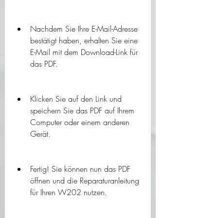
Nachdem Sie Ihre E-Mail-Adresse 
bestätigt haben, erhalten Sie eine 
E-Mail mit dem Download-Link für 
das PDF.
Klicken Sie auf den Link und 
speichern Sie das PDF auf Ihrem 
Computer oder einem anderen 
Gerät.
Fertig! Sie können nun das PDF 
öffnen und die Reparaturanleitung 
für Ihren W202 nutzen.