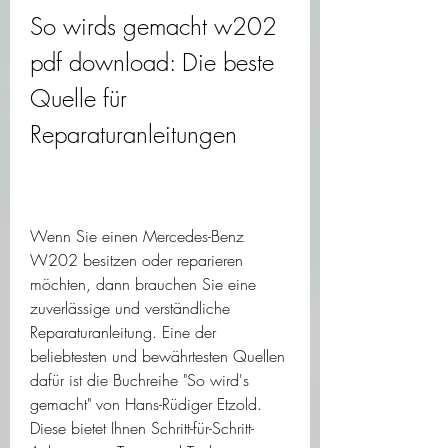
So wirds gemacht w202 
pdf download: Die beste 
Quelle für 
Reparaturanleitungen
Wenn Sie einen Mercedes-Benz 
W202 besitzen oder reparieren 
möchten, dann brauchen Sie eine 
zuverlässige und verständliche 
Reparaturanleitung. Eine der 
beliebtesten und bewährtesten Quellen 
dafür ist die Buchreihe "So wird's 
gemacht" von Hans-Rüdiger Etzold. 
Diese bietet Ihnen Schritt-für-Schritt-