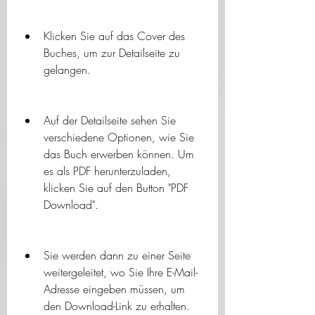
Klicken Sie auf das Cover des 
Buches, um zur Detailseite zu 
gelangen.
Auf der Detailseite sehen Sie 
verschiedene Optionen, wie Sie 
das Buch erwerben können. Um 
es als PDF herunterzuladen, 
klicken Sie auf den Button "PDF 
Download".
Sie werden dann zu einer Seite 
weitergeleitet, wo Sie Ihre E-Mail-
Adresse eingeben müssen, um 
den Download-Link zu erhalten.