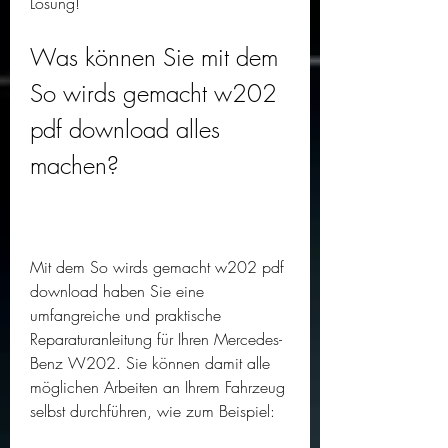
Lösung!
Was können Sie mit dem 
So wirds gemacht w202 
pdf download alles 
machen?
Mit dem So wirds gemacht w202 pdf 
download haben Sie eine 
umfangreiche und praktische 
Reparaturanleitung für Ihren Mercedes-
Benz W202. Sie können damit alle 
möglichen Arbeiten an Ihrem Fahrzeug 
selbst durchführen, wie zum Beispiel: