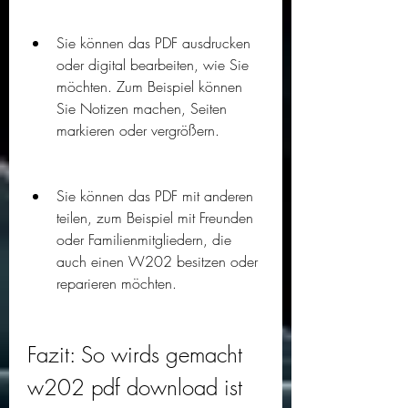
Sie können das PDF ausdrucken 
oder digital bearbeiten, wie Sie 
möchten. Zum Beispiel können 
Sie Notizen machen, Seiten 
markieren oder vergrößern.
Sie können das PDF mit anderen 
teilen, zum Beispiel mit Freunden 
oder Familienmitgliedern, die 
auch einen W202 besitzen oder 
reparieren möchten.
Fazit: So wirds gemacht 
w202 pdf download ist 