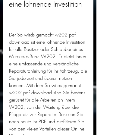
eine lohnende Investition
Der So wirds gemacht w202 pdf 
download ist eine lohnende Investition 
für alle Besitzer oder Schrauber eines 
Mercedes-Benz W202. Er bietet Ihnen 
eine umfassende und verständliche 
Reparaturanleitung für Ihr Fahrzeug, die 
Sie jederzeit und überall nutzen 
können. Mit dem So wirds gemacht 
w202 pdf download sind Sie bestens 
gerüstet für alle Arbeiten an Ihrem 
W202, von der Wartung über die 
Pflege bis zur Reparatur. Bestellen Sie 
noch heute Ihr PDF und profitieren Sie 
von den vielen Vorteilen dieser Online-