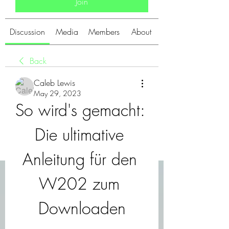
Join
Discussion
Media
Members
About
Back
Caleb Lewis
May 29, 2023
So wird's gemacht: 
Die ultimative 
Anleitung für den 
W202 zum 
Downloaden