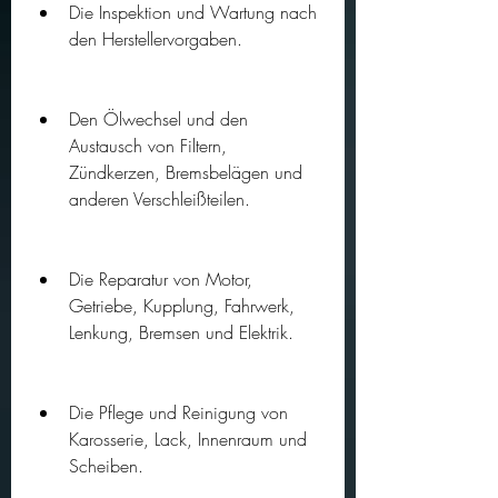
Die Inspektion und Wartung nach 
den Herstellervorgaben.
Den Ölwechsel und den 
Austausch von Filtern, 
Zündkerzen, Bremsbelägen und 
anderen Verschleißteilen.
Die Reparatur von Motor, 
Getriebe, Kupplung, Fahrwerk, 
Lenkung, Bremsen und Elektrik.
Die Pflege und Reinigung von 
Karosserie, Lack, Innenraum und 
Scheiben.