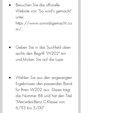
Besuchen Sie die offizielle 
Website von "So wird's gemacht" 
unter 
https://www.sowirdsgemacht.co
m/.
Geben Sie in das Suchfeld oben 
rechts den Begriff "W202" ein 
und klicken Sie auf die Lupe.
Wählen Sie aus den angezeigten 
Ergebnissen den passenden Band 
für Ihren W202 aus. Dieser trägt 
die Nummer 88 und hat den Titel 
"Mercedes-Benz C-Klasse von 
6/93 bis 5/00".