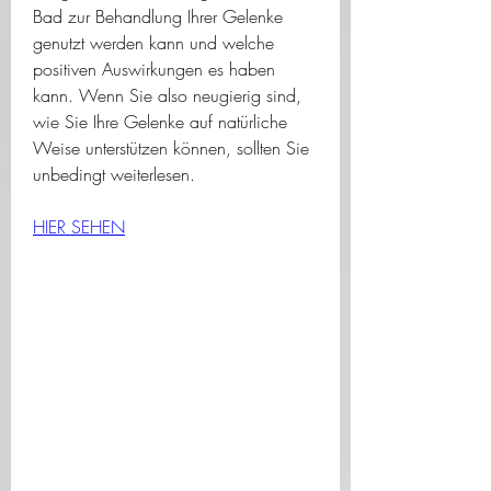
Bad zur Behandlung Ihrer Gelenke 
genutzt werden kann und welche 
positiven Auswirkungen es haben 
kann. Wenn Sie also neugierig sind, 
wie Sie Ihre Gelenke auf natürliche 
Weise unterstützen können, sollten Sie 
unbedingt weiterlesen.
HIER SEHEN