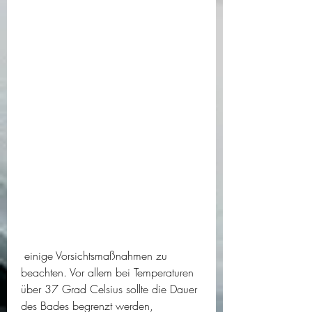
 einige Vorsichtsmaßnahmen zu 
beachten. Vor allem bei Temperaturen 
über 37 Grad Celsius sollte die Dauer 
des Bades begrenzt werden, 