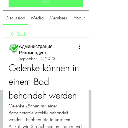
Join
Discussion
Media
Members
About
Back
Администрация
Рекомендует
September 14, 2023
Gelenke können in 
einem Bad 
behandelt werden
Gelenke können mit einer 
Badetherapie effektiv behandelt 
werden - Erfahren Sie in unserem 
Artikel, wie Sie Schmerzen lindern und 