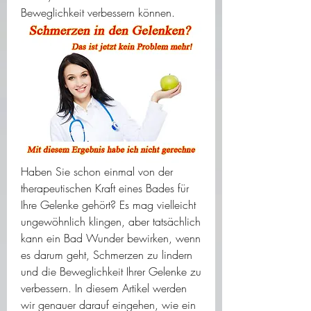
Beweglichkeit verbessern können.
Haben Sie schon einmal von der 
therapeutischen Kraft eines Bades für 
Ihre Gelenke gehört? Es mag vielleicht 
ungewöhnlich klingen, aber tatsächlich 
kann ein Bad Wunder bewirken, wenn 
es darum geht, Schmerzen zu lindern 
und die Beweglichkeit Ihrer Gelenke zu 
verbessern. In diesem Artikel werden 
wir genauer darauf eingehen, wie ein 