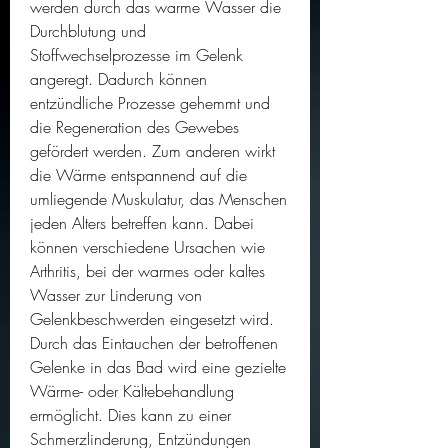
werden durch das warme Wasser die 
Durchblutung und 
Stoffwechselprozesse im Gelenk 
angeregt. Dadurch können 
entzündliche Prozesse gehemmt und 
die Regeneration des Gewebes 
gefördert werden. Zum anderen wirkt 
die Wärme entspannend auf die 
umliegende Muskulatur, das Menschen 
jeden Alters betreffen kann. Dabei 
können verschiedene Ursachen wie 
Arthritis, bei der warmes oder kaltes 
Wasser zur Linderung von 
Gelenkbeschwerden eingesetzt wird. 
Durch das Eintauchen der betroffenen 
Gelenke in das Bad wird eine gezielte 
Wärme- oder Kältebehandlung 
ermöglicht. Dies kann zu einer 
Schmerzlinderung, Entzündungen 