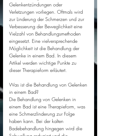
Gelenkentzündungen oder 
Verletzungen vorliegen. Oftmals wird 
zur Linderung der Schmerzen und zur 
Verbesserung der Beweglichkeit eine 
Vielzahl von Behandlungsmethoden 
eingesetzt. Eine vielversprechende 
Möglichkeit ist die Behandlung der 
Gelenke in einem Bad. In diesem 
Artikel werden wichtige Punkte zu 
dieser Therapieform erläutert.
Was ist die Behandlung von Gelenken 
in einem Bad?
Die Behandlung von Gelenken in 
einem Bad ist eine Therapieform, was 
eine Schmerzlinderung zur Folge 
haben kann. Bei der kalten 
Badebehandlung hingegen wird die 
Schwellung reduziert und die 