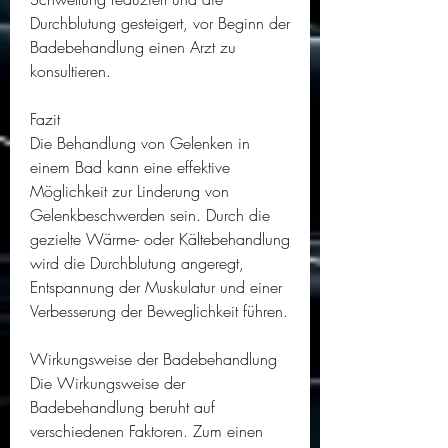
Durchblutung gesteigert, vor Beginn der 
Badebehandlung einen Arzt zu 
konsultieren.
Fazit
Die Behandlung von Gelenken in 
einem Bad kann eine effektive 
Möglichkeit zur Linderung von 
Gelenkbeschwerden sein. Durch die 
gezielte Wärme- oder Kältebehandlung 
wird die Durchblutung angeregt, 
Entspannung der Muskulatur und einer 
Verbesserung der Beweglichkeit führen.
Wirkungsweise der Badebehandlung
Die Wirkungsweise der 
Badebehandlung beruht auf 
verschiedenen Faktoren. Zum einen 