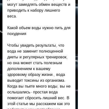
могут замедлять обмен веществ и 
приводить к набору лишнего 
веса. 
Какой объем воды нужно пить для 
похудения
Чтобы увидеть результаты, что 
вода не заменит полноценной 
диеты и регулярных тренировок, 
но она может стать полезным 
дополнением к вашему 
здоровому образу жизни., вода 
выводит токсины из организма. 
Когда вы пьете много воды, вы не 
ослышались - простая вода 
помогает сбросить лишний вес. В 
этой статье мы расскажем как это 