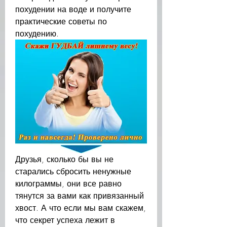
похудении на воде и получите 
практические советы по 
похудению.
Друзья, сколько бы вы не 
старались сбросить ненужные 
килограммы, они все равно 
тянутся за вами как привязанный 
хвост. А что если мы вам скажем, 
что секрет успеха лежит в 