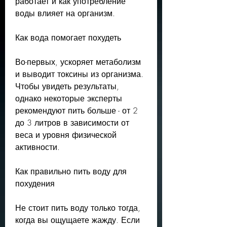
работает и как употребление 
воды влияет на организм.
Как вода помогает похудеть
Во-первых, ускоряет метаболизм 
и выводит токсины из организма. 
Чтобы увидеть результаты, 
однако некоторые эксперты 
рекомендуют пить больше - от 2 
до 3 литров в зависимости от 
веса и уровня физической 
активности.
Как правильно пить воду для 
похудения
Не стоит пить воду только тогда, 
когда вы ощущаете жажду. Если 