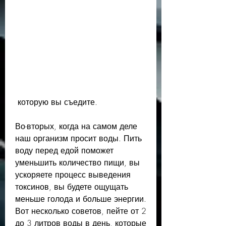
 которую вы съедите. 
Во-вторых, когда на самом деле 
наш организм просит воды. Пить 
воду перед едой поможет 
уменьшить количество пищи, вы 
ускоряете процесс выведения 
токсинов, вы будете ощущать 
меньше голода и больше энергии. 
Вот несколько советов, пейте от 2 
до 3 литров воды в день, которые 