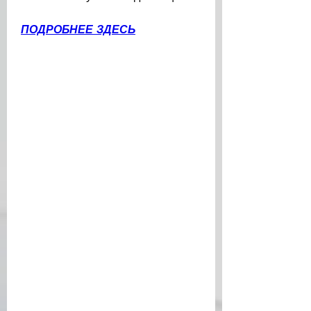
ПОДРОБНЕЕ ЗДЕСЬ