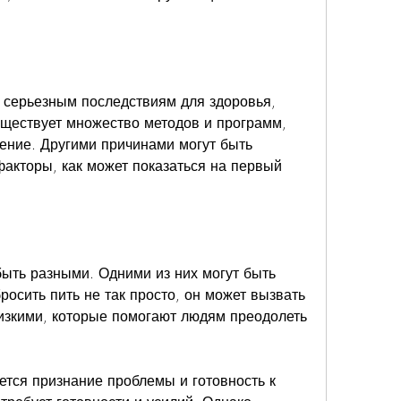
 серьезным последствиям для здоровья, 
уществует множество методов и программ, 
ение. Другими причинами могут быть 
акторы, как может показаться на первый 
ыть разными. Одними из них могут быть 
осить пить не так просто, он может вызвать 
изкими, которые помогают людям преодолеть 
тся признание проблемы и готовность к 