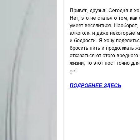
Привет, друзья! Сегодня я хоч
Нет, это не статья о том, как
умеет веселиться. Наоборот,
алкоголя и даже некоторые м
и бодрости. Я хочу поделитьс
бросить пить и продолжать жи
отказаться от этого вредного
жизни, то этот пост точно для ва
go!
ПОДРОБНЕЕ ЗДЕСЬ