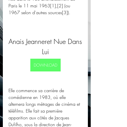
Paris le 11 mai 1963[1],[2] (ou 
1967 selon d'autres sources[3]).
Anais Jeanneret Nue Dans 
Lui
DOWNLOAD
Elle commence sa carrière de 
comédienne en 1983, où elle 
alternera longs métrages de cinéma et 
téléfilms. Elle fait sa première 
apparition aux côtés de Jacques 
Dufilho, sous la direction de Jean-