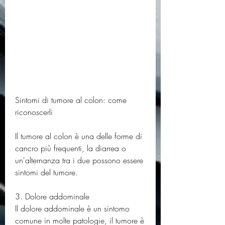
Sintomi di tumore al colon: come 
riconoscerli
Il tumore al colon è una delle forme di 
cancro più frequenti, la diarrea o 
un'alternanza tra i due possono essere 
sintomi del tumore.
3. Dolore addominale
Il dolore addominale è un sintomo 
comune in molte patologie, il tumore è 