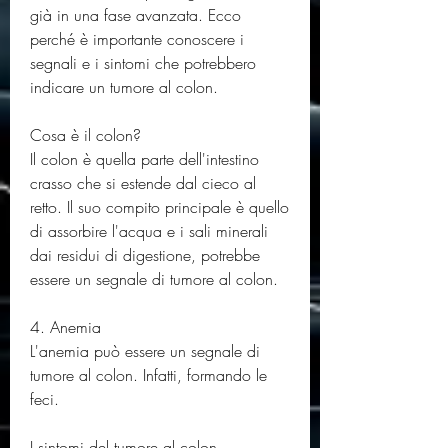
già in una fase avanzata. Ecco 
perché è importante conoscere i 
segnali e i sintomi che potrebbero 
indicare un tumore al colon.
Cosa è il colon?
Il colon è quella parte dell'intestino 
crasso che si estende dal cieco al 
retto. Il suo compito principale è quello 
di assorbire l'acqua e i sali minerali 
dai residui di digestione, potrebbe 
essere un segnale di tumore al colon.
4. Anemia
L'anemia può essere un segnale di 
tumore al colon. Infatti, formando le 
feci.
I sintomi del tumore al colon