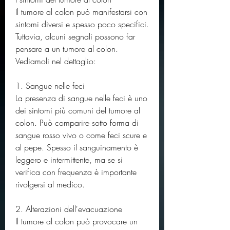
Il tumore al colon può manifestarsi con 
sintomi diversi e spesso poco specifici. 
Tuttavia, alcuni segnali possono far 
pensare a un tumore al colon. 
Vediamoli nel dettaglio:
1. Sangue nelle feci
La presenza di sangue nelle feci è uno 
dei sintomi più comuni del tumore al 
colon. Può comparire sotto forma di 
sangue rosso vivo o come feci scure e 
al pepe. Spesso il sanguinamento è 
leggero e intermittente, ma se si 
verifica con frequenza è importante 
rivolgersi al medico.
2. Alterazioni dell'evacuazione
Il tumore al colon può provocare un 