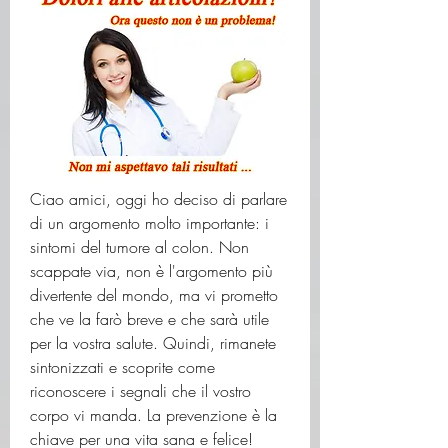
Ciao amici, oggi ho deciso di parlare 
di un argomento molto importante: i 
sintomi del tumore al colon. Non 
scappate via, non è l'argomento più 
divertente del mondo, ma vi prometto 
che ve la farò breve e che sarà utile 
per la vostra salute. Quindi, rimanete 
sintonizzati e scoprite come 
riconoscere i segnali che il vostro 
corpo vi manda. La prevenzione è la 
chiave per una vita sana e felice!