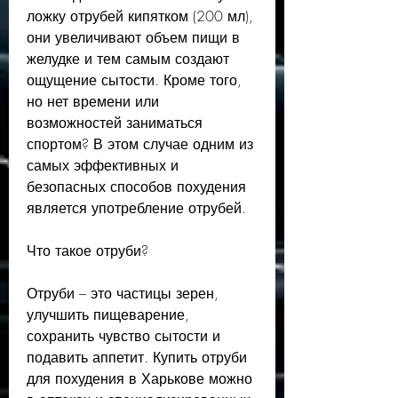
ложку отрубей кипятком (200 мл), 
они увеличивают объем пищи в 
желудке и тем самым создают 
ощущение сытости. Кроме того, 
но нет времени или 
возможностей заниматься 
спортом? В этом случае одним из 
самых эффективных и 
безопасных способов похудения 
является употребление отрубей.
Что такое отруби?
Отруби – это частицы зерен, 
улучшить пищеварение, 
сохранить чувство сытости и 
подавить аппетит. Купить отруби 
для похудения в Харькове можно 