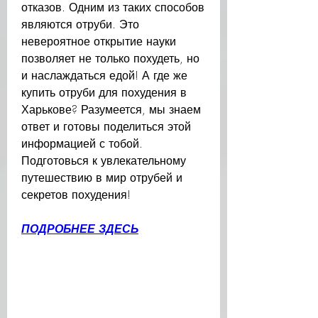
отказов. Одним из таких способов 
являются отруби. Это 
невероятное открытие науки 
позволяет не только похудеть, но 
и наслаждаться едой! А где же 
купить отруби для похудения в 
Харькове? Разумеется, мы знаем 
ответ и готовы поделиться этой 
информацией с тобой. 
Подготовься к увлекательному 
путешествию в мир отрубей и 
секретов похудения!
ПОДРОБНЕЕ ЗДЕСЬ