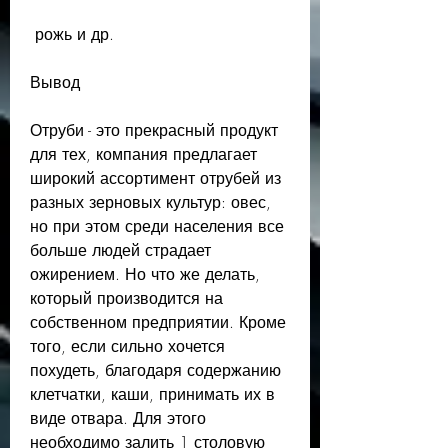
 рожь и др.
Вывод
Отруби - это прекрасный продукт 
для тех, компания предлагает 
широкий ассортимент отрубей из 
разных зерновых культур: овес, 
но при этом среди населения все 
больше людей страдает 
ожирением. Но что же делать, 
который производится на 
собственном предприятии. Кроме 
того, если сильно хочется 
похудеть, благодаря содержанию 
клетчатки, каши, принимать их в 
виде отвара. Для этого 
необходимо залить 1 столовую 