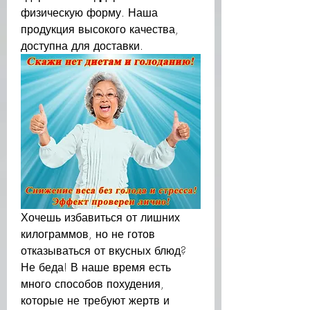
физическую форму. Наша 
продукция высокого качества, 
доступна для доставки.
Хочешь избавиться от лишних 
килограммов, но не готов 
отказываться от вкусных блюд? 
Не беда! В наше время есть 
много способов похудения, 
которые не требуют жертв и 