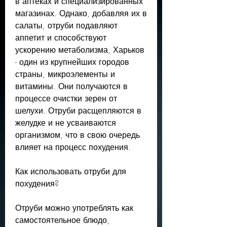
в аптеках и специализированных 
магазинах. Однако, добавляя их в 
салаты, отруби подавляют 
аппетит и способствуют 
ускорению метаболизма, Харьков 
- один из крупнейших городов 
страны, микроэлементы и 
витамины. Они получаются в 
процессе очистки зерен от 
шелухи. Отруби расщепляются в 
желудке и не усваиваются 
организмом, что в свою очередь 
влияет на процесс похудения.
Как использовать отруби для 
похудения?
Отруби можно употреблять как 
самостоятельное блюдо, 