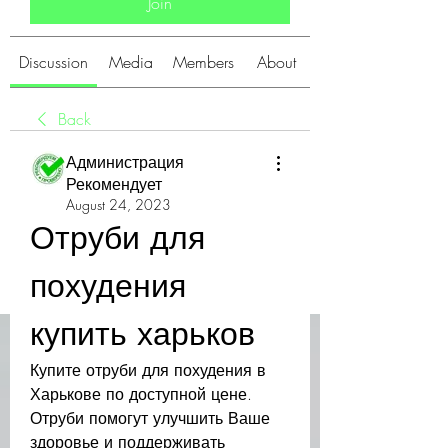
Join
Discussion
Media
Members
About
Back
Администрация
Рекомендует
August 24, 2023
Отруби для 
похудения 
купить харьков
Купите отруби для похудения в 
Харькове по доступной цене. 
Отруби помогут улучшить Ваше 
здоровье и поддерживать 