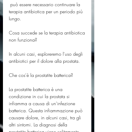
 può essere necessario continuare la 
terapia antibiotica per un periodo più 
lungo.
Cosa succede se la terapia antibiotica 
non funziona?
In alcuni casi, esploreremo l'uso degli 
antibiotici per il dolore alla prostata.
Che cos'è la prostatite batterica?
La prostatite batterica è una 
condizione in cui la prostata si 
infiamma a causa di un'infezione 
batterica. Questa infiammazione può 
causare dolore, in alcuni casi, tra gli 
altri sintomi. La diagnosi della 
prostatite batterica viene solitamente 