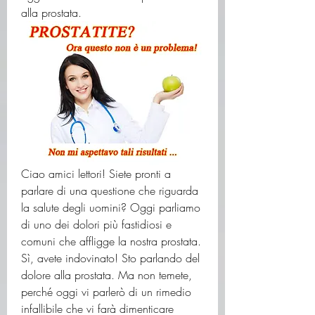
alla prostata.
Ciao amici lettori! Siete pronti a 
parlare di una questione che riguarda 
la salute degli uomini? Oggi parliamo 
di uno dei dolori più fastidiosi e 
comuni che affligge la nostra prostata. 
Sì, avete indovinato! Sto parlando del 
dolore alla prostata. Ma non temete, 
perché oggi vi parlerò di un rimedio 
infallibile che vi farà dimenticare 