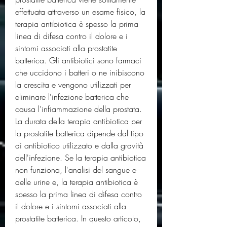
effettuata attraverso un esame fisico, la 
terapia antibiotica è spesso la prima 
linea di difesa contro il dolore e i 
sintomi associati alla prostatite 
batterica. Gli antibiotici sono farmaci 
che uccidono i batteri o ne inibiscono 
la crescita e vengono utilizzati per 
eliminare l'infezione batterica che 
causa l'infiammazione della prostata. 
La durata della terapia antibiotica per 
la prostatite batterica dipende dal tipo 
di antibiotico utilizzato e dalla gravità 
dell'infezione. Se la terapia antibiotica 
non funziona, l'analisi del sangue e 
delle urine e, la terapia antibiotica è 
spesso la prima linea di difesa contro 
il dolore e i sintomi associati alla 
prostatite batterica. In questo articolo, 