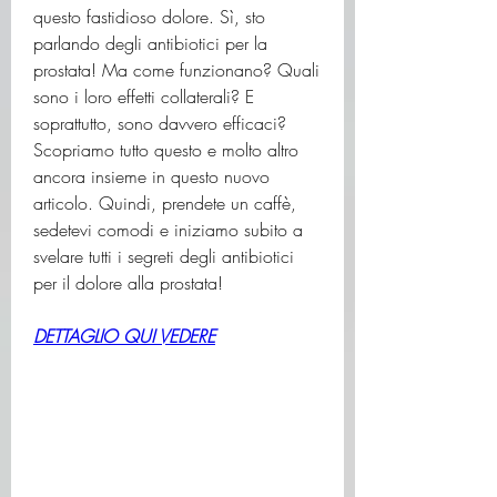
questo fastidioso dolore. Sì, sto 
parlando degli antibiotici per la 
prostata! Ma come funzionano? Quali 
sono i loro effetti collaterali? E 
soprattutto, sono davvero efficaci? 
Scopriamo tutto questo e molto altro 
ancora insieme in questo nuovo 
articolo. Quindi, prendete un caffè, 
sedetevi comodi e iniziamo subito a 
svelare tutti i segreti degli antibiotici 
per il dolore alla prostata!
DETTAGLIO QUI VEDERE