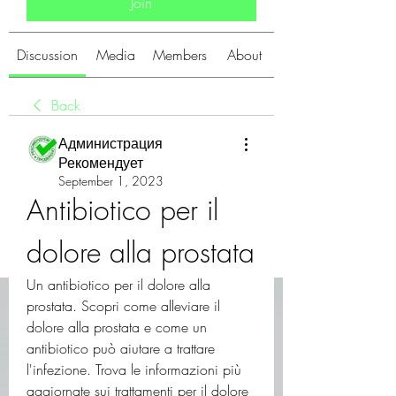
Join
Discussion
Media
Members
About
Back
Администрация
Рекомендует
September 1, 2023
Antibiotico per il 
dolore alla prostata
Un antibiotico per il dolore alla 
prostata. Scopri come alleviare il 
dolore alla prostata e come un 
antibiotico può aiutare a trattare 
l'infezione. Trova le informazioni più 
aggiornate sui trattamenti per il dolore 