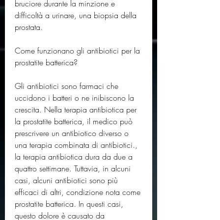
bruciore durante la minzione e 
difficoltà a urinare, una biopsia della 
prostata.
Come funzionano gli antibiotici per la 
prostatite batterica?
Gli antibiotici sono farmaci che 
uccidono i batteri o ne inibiscono la 
crescita. Nella terapia antibiotica per 
la prostatite batterica, il medico può 
prescrivere un antibiotico diverso o 
una terapia combinata di antibiotici., 
la terapia antibiotica dura da due a 
quattro settimane. Tuttavia, in alcuni 
casi, alcuni antibiotici sono più 
efficaci di altri, condizione nota come 
prostatite batterica. In questi casi, 
questo dolore è causato da 