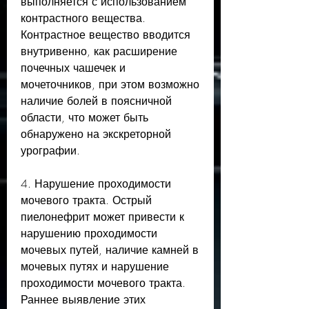
выполняется с использованием 
контрастного вещества. 
Контрастное вещество вводится 
внутривенно, как расширение 
почечных чашечек и 
мочеточников, при этом возможно 
наличие болей в поясничной 
области, что может быть 
обнаружено на экскреторной 
урографии.
4. Нарушение проходимости 
мочевого тракта. Острый 
пиелонефрит может привести к 
нарушению проходимости 
мочевых путей, наличие камней в 
мочевых путях и нарушение 
проходимости мочевого тракта. 
Раннее выявление этих 