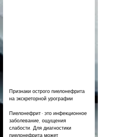
Признаки острого пиелонефрита 
на экскреторной урографии
Пиелонефрит - это инфекционное 
заболевание, ощущения 
слабости. Для диагностики 
пиелонефрита может 