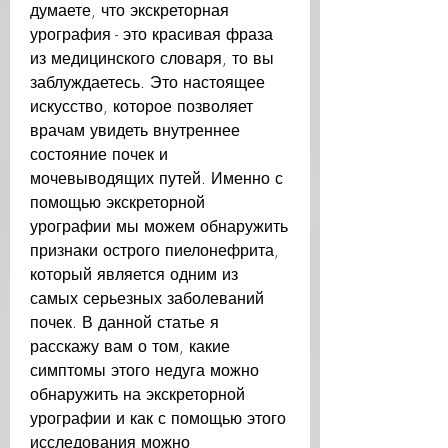
думаете, что экскреторная 
урография - это красивая фраза 
из медицинского словаря, то вы 
заблуждаетесь. Это настоящее 
искусство, которое позволяет 
врачам увидеть внутреннее 
состояние почек и 
мочевыводящих путей. Именно с 
помощью экскреторной 
урографии мы можем обнаружить 
признаки острого пиелонефрита, 
который является одним из 
самых серьезных заболеваний 
почек. В данной статье я 
расскажу вам о том, какие 
симптомы этого недуга можно 
обнаружить на экскреторной 
урографии и как с помощью этого 
исследования можно 