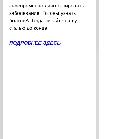
своевременно диагностировать 
заболевание. Готовы узнать 
больше? Тогда читайте нашу 
статью до конца!
ПОДРОБНЕЕ ЗДЕСЬ