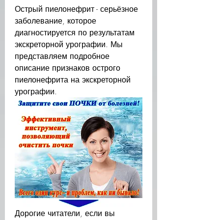
Острый пиелонефрит - серьёзное 
заболевание, которое 
диагностируется по результатам 
экскреторной урографии. Мы 
представляем подробное 
описание признаков острого 
пиелонефрита на экскреторной 
урографии.
Дорогие читатели, если вы 