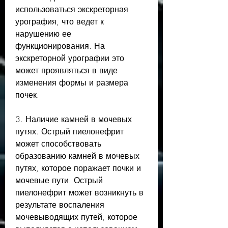
использоваться экскреторная 
урография, что ведет к 
нарушению ее 
функционирования. На 
экскреторной урографии это 
может проявляться в виде 
изменения формы и размера 
почек.
3. Наличие камней в мочевых 
путях. Острый пиелонефрит 
может способствовать 
образованию камней в мочевых 
путях, которое поражает почки и 
мочевые пути. Острый 
пиелонефрит может возникнуть в 
результате воспаления 
мочевыводящих путей, которое 