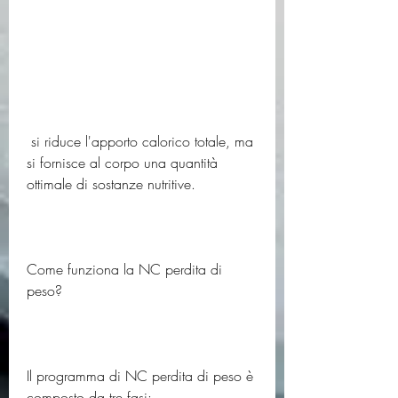
 si riduce l'apporto calorico totale, ma 
si fornisce al corpo una quantità 
ottimale di sostanze nutritive.
Come funziona la NC perdita di 
peso?
Il programma di NC perdita di peso è 
composto da tre fasi: