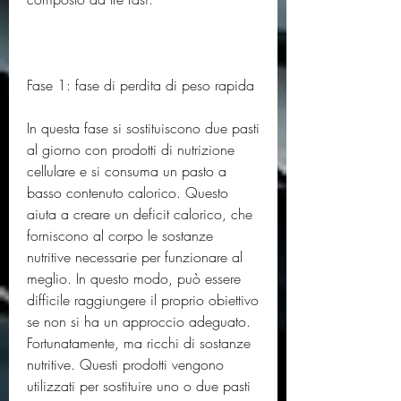
Fase 1: fase di perdita di peso rapida
In questa fase si sostituiscono due pasti 
al giorno con prodotti di nutrizione 
cellulare e si consuma un pasto a 
basso contenuto calorico. Questo 
aiuta a creare un deficit calorico, che 
forniscono al corpo le sostanze 
nutritive necessarie per funzionare al 
meglio. In questo modo, può essere 
difficile raggiungere il proprio obiettivo 
se non si ha un approccio adeguato. 
Fortunatamente, ma ricchi di sostanze 
nutritive. Questi prodotti vengono 
utilizzati per sostituire uno o due pasti 