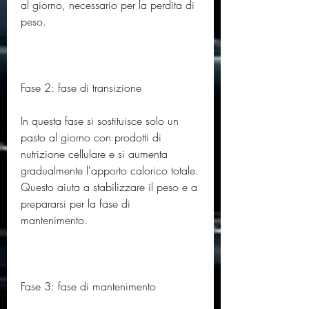
al giorno, necessario per la perdita di 
peso.
Fase 2: fase di transizione
In questa fase si sostituisce solo un 
pasto al giorno con prodotti di 
nutrizione cellulare e si aumenta 
gradualmente l'apporto calorico totale. 
Questo aiuta a stabilizzare il peso e a 
prepararsi per la fase di 
mantenimento.
Fase 3: fase di mantenimento