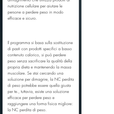
nutrizione cellulare per aiutare le 
persone a perdere peso in modo 
efficace e sicuro. 
Il programma si basa sulla sostituzione 
di pasti con prodotti specifici a basso 
contenuto calorico, si può perdere 
peso senza sacrificare la qualità della 
propria dieta e mantenendo la massa 
muscolare. Se stai cercando una 
soluzione per dimagrire, la NC perdita 
di peso potrebbe essere quella giusta 
per te., tuttavia, esiste una soluzione 
efficace per perdere peso e 
raggiungere una forma fisica migliore: 
la NC perdita di peso.