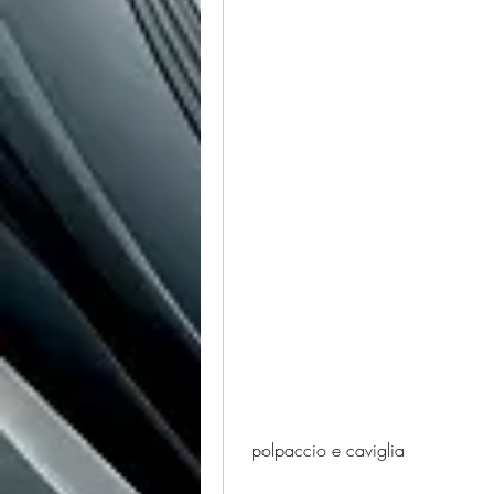
 polpaccio e caviglia