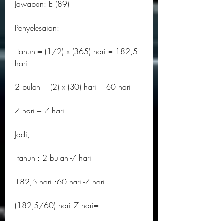
Jawaban: E (89)
Penyelesaian:
 tahun = (1/2) x (365) hari = 182,5 
hari
2 bulan = (2) x (30) hari = 60 hari
7 hari = 7 hari
Jadi,
 tahun : 2 bulan -7 hari =
182,5 hari :60 hari -7 hari=
(182,5/60) hari -7 hari=