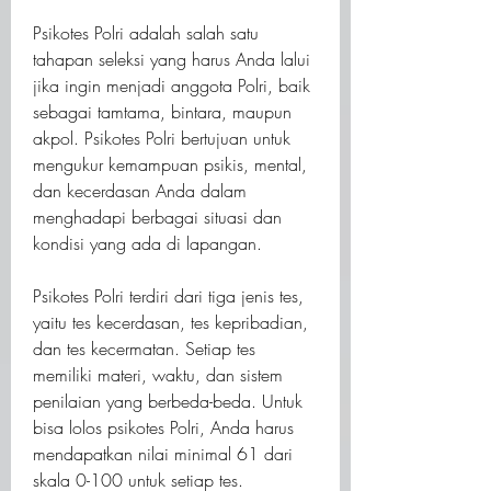
Psikotes Polri adalah salah satu 
tahapan seleksi yang harus Anda lalui 
jika ingin menjadi anggota Polri, baik 
sebagai tamtama, bintara, maupun 
akpol. Psikotes Polri bertujuan untuk 
mengukur kemampuan psikis, mental, 
dan kecerdasan Anda dalam 
menghadapi berbagai situasi dan 
kondisi yang ada di lapangan.
Psikotes Polri terdiri dari tiga jenis tes, 
yaitu tes kecerdasan, tes kepribadian, 
dan tes kecermatan. Setiap tes 
memiliki materi, waktu, dan sistem 
penilaian yang berbeda-beda. Untuk 
bisa lolos psikotes Polri, Anda harus 
mendapatkan nilai minimal 61 dari 
skala 0-100 untuk setiap tes.