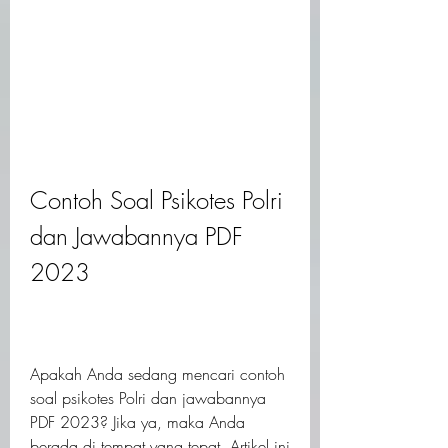
Contoh Soal Psikotes Polri 
dan Jawabannya PDF 
2023
Apakah Anda sedang mencari contoh 
soal psikotes Polri dan jawabannya 
PDF 2023? Jika ya, maka Anda 
berada di tempat yang tepat. Artikel ini 