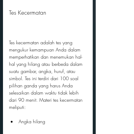
Tes Kecermatan
Tes kecermatan adalah tes yang 
mengukur kemampuan Anda dalam 
memperhatikan dan menemukan hal-
hal yang hilang atau berbeda dalam 
suatu gambar, angka, huruf, atau 
simbol. Tes ini terdiri dari 100 soal 
pilihan ganda yang harus Anda 
selesaikan dalam waktu tidak lebih 
dari 90 menit. Materi tes kecermatan 
meliputi:
Angka hilang