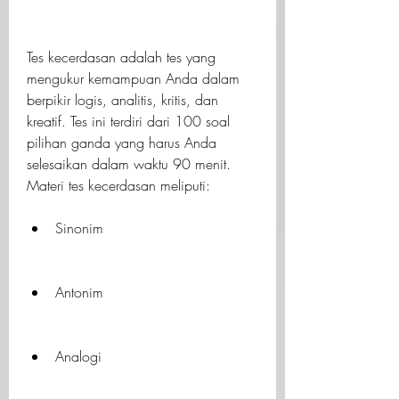
Tes kecerdasan adalah tes yang 
mengukur kemampuan Anda dalam 
berpikir logis, analitis, kritis, dan 
kreatif. Tes ini terdiri dari 100 soal 
pilihan ganda yang harus Anda 
selesaikan dalam waktu 90 menit. 
Materi tes kecerdasan meliputi:
Sinonim
Antonim
Analogi