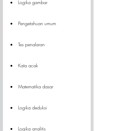
Logika gambar
Pengetahuan umum
Tes penalaran
Kata acak
Matematika dasar
Logika deduksi
Logika analitis