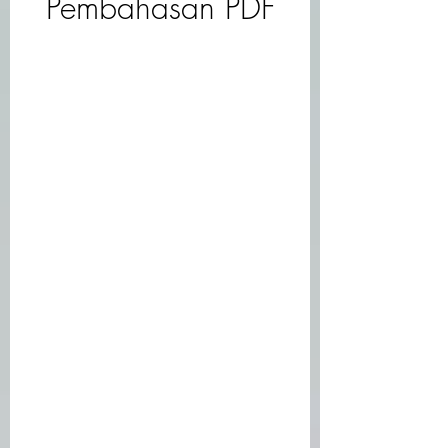
Pembahasan PDF