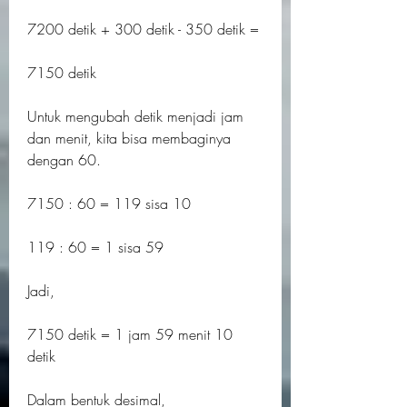
7200 detik + 300 detik - 350 detik =
7150 detik
Untuk mengubah detik menjadi jam 
dan menit, kita bisa membaginya 
dengan 60.
7150 : 60 = 119 sisa 10
119 : 60 = 1 sisa 59
Jadi,
7150 detik = 1 jam 59 menit 10 
detik
Dalam bentuk desimal,