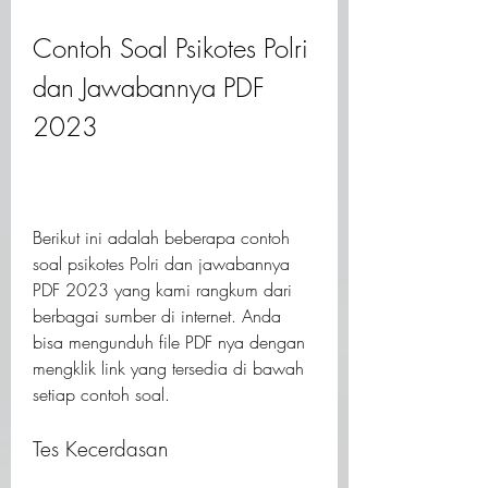
Contoh Soal Psikotes Polri 
dan Jawabannya PDF 
2023
Berikut ini adalah beberapa contoh 
soal psikotes Polri dan jawabannya 
PDF 2023 yang kami rangkum dari 
berbagai sumber di internet. Anda 
bisa mengunduh file PDF nya dengan 
mengklik link yang tersedia di bawah 
setiap contoh soal.
Tes Kecerdasan