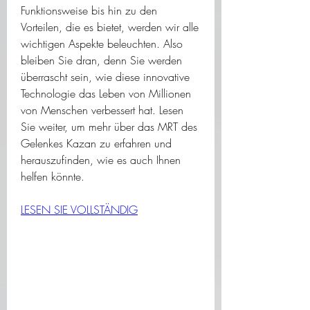
Funktionsweise bis hin zu den 
Vorteilen, die es bietet, werden wir alle 
wichtigen Aspekte beleuchten. Also 
bleiben Sie dran, denn Sie werden 
überrascht sein, wie diese innovative 
Technologie das Leben von Millionen 
von Menschen verbessert hat. Lesen 
Sie weiter, um mehr über das MRT des 
Gelenkes Kazan zu erfahren und 
herauszufinden, wie es auch Ihnen 
helfen könnte.
LESEN SIE VOLLSTÄNDIG