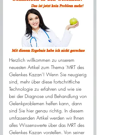
Herzlich willkommen zu unserem 
neuesten Artikel zum Thema 'MRT des 
Gelenkes Kazan'! Wenn Sie neugierig 
sind, mehr über diese fortschrittliche 
Technologie zu erfahren und wie sie 
bei der Diagnose und Behandlung von 
Gelenkproblemen helfen kann, dann 
sind Sie hier genau richtig. In diesem 
umfassenden Artikel werden wir Ihnen 
alles Wissenswerte über das MRT des 
Gelenkes Kazan vorstellen. Von seiner 