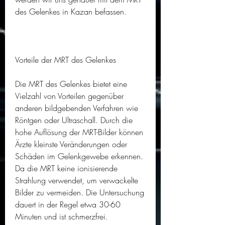
des Gelenkes in Kazan befassen.
Vorteile der MRT des Gelenkes
Die MRT des Gelenkes bietet eine 
Vielzahl von Vorteilen gegenüber 
anderen bildgebenden Verfahren wie 
Röntgen oder Ultraschall. Durch die 
hohe Auflösung der MRT-Bilder können 
Ärzte kleinste Veränderungen oder 
Schäden im Gelenkgewebe erkennen. 
Da die MRT keine ionisierende 
Strahlung verwendet, um verwackelte 
Bilder zu vermeiden. Die Untersuchung 
dauert in der Regel etwa 30-60 
Minuten und ist schmerzfrei.