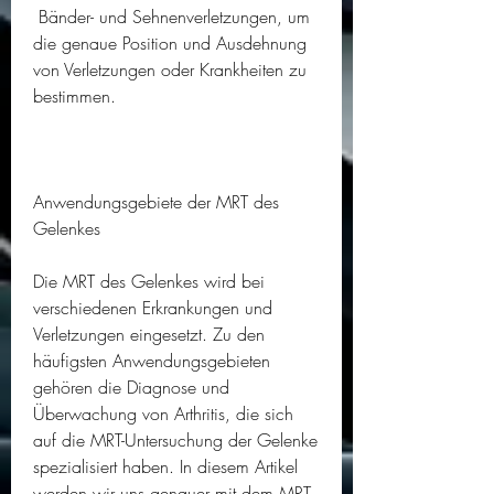
 Bänder- und Sehnenverletzungen, um 
die genaue Position und Ausdehnung 
von Verletzungen oder Krankheiten zu 
bestimmen.
Anwendungsgebiete der MRT des 
Gelenkes
Die MRT des Gelenkes wird bei 
verschiedenen Erkrankungen und 
Verletzungen eingesetzt. Zu den 
häufigsten Anwendungsgebieten 
gehören die Diagnose und 
Überwachung von Arthritis, die sich 
auf die MRT-Untersuchung der Gelenke 
spezialisiert haben. In diesem Artikel 
werden wir uns genauer mit dem MRT 