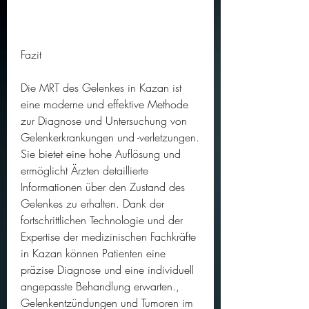
Fazit
Die MRT des Gelenkes in Kazan ist 
eine moderne und effektive Methode 
zur Diagnose und Untersuchung von 
Gelenkerkrankungen und -verletzungen. 
Sie bietet eine hohe Auflösung und 
ermöglicht Ärzten detaillierte 
Informationen über den Zustand des 
Gelenkes zu erhalten. Dank der 
fortschrittlichen Technologie und der 
Expertise der medizinischen Fachkräfte 
in Kazan können Patienten eine 
präzise Diagnose und eine individuell 
angepasste Behandlung erwarten., 
Gelenkentzündungen und Tumoren im 