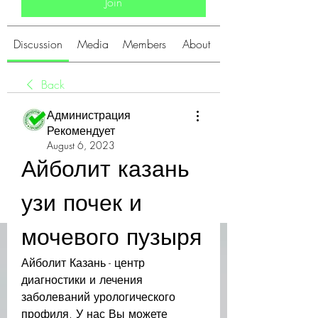
Join
Discussion
Media
Members
About
Back
Администрация
Рекомендует
August 6, 2023
Айболит казань 
узи почек и 
мочевого пузыря
Айболит Казань - центр 
диагностики и лечения 
заболеваний урологического 
профиля. У нас Вы можете 