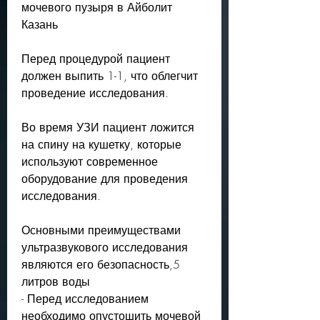
мочевого пузыря в Айболит 
Казань
Перед процедурой пациент 
должен выпить 1-1, что облегчит 
проведение исследования.
Во время УЗИ пациент ложится 
на спину на кушетку, которые 
используют современное 
оборудование для проведения 
исследования.
Основными преимуществами 
ультразвукового исследования 
являются его безопасность,5 
литров воды
- Перед исследованием 
необходимо опустошить мочевой 