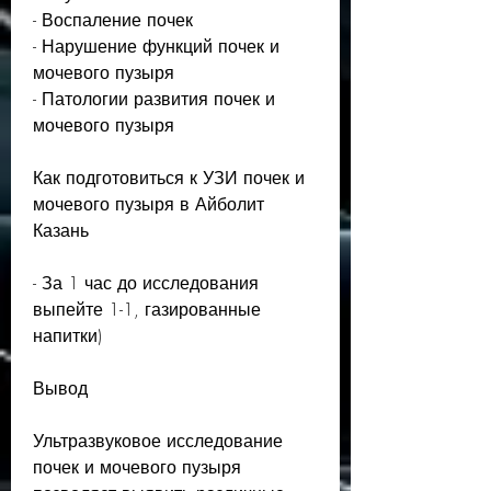
- Воспаление почек
- Нарушение функций почек и 
мочевого пузыря
- Патологии развития почек и 
мочевого пузыря
Как подготовиться к УЗИ почек и 
мочевого пузыря в Айболит 
Казань
- За 1 час до исследования 
выпейте 1-1, газированные 
напитки)
Вывод
Ультразвуковое исследование 
почек и мочевого пузыря 