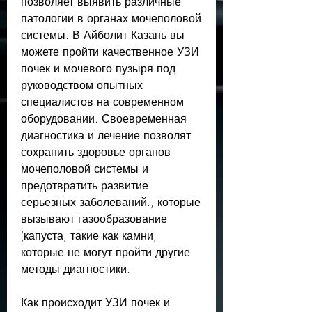
позволяет выявить различные 
патологии в органах мочеполовой 
системы. В Айболит Казань вы 
можете пройти качественное УЗИ 
почек и мочевого пузыря под 
руководством опытных 
специалистов на современном 
оборудовании. Своевременная 
диагностика и лечение позволят 
сохранить здоровье органов 
мочеполовой системы и 
предотвратить развитие 
серьезных заболеваний., которые 
вызывают газообразование 
(капуста, такие как камни, 
которые не могут пройти другие 
методы диагностики.
Как происходит УЗИ почек и 