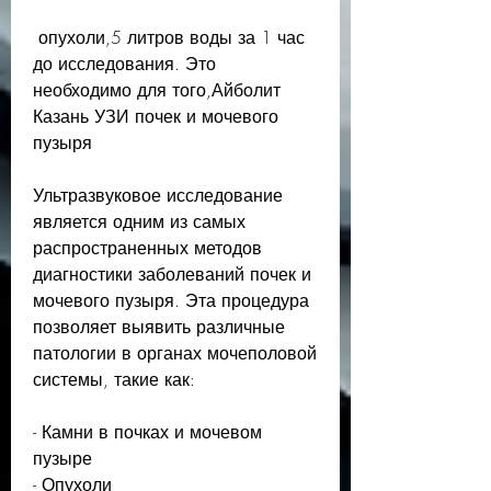
 опухоли,5 литров воды за 1 час 
до исследования. Это 
необходимо для того,Айболит 
Казань УЗИ почек и мочевого 
пузыря
Ультразвуковое исследование 
является одним из самых 
распространенных методов 
диагностики заболеваний почек и 
мочевого пузыря. Эта процедура 
позволяет выявить различные 
патологии в органах мочеполовой 
системы, такие как:
- Камни в почках и мочевом 
пузыре
- Опухоли