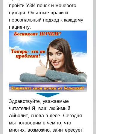
пройти УЗИ почек и мочевого 
пузыря. Опытные врачи и 
персональный подход к каждому 
пациенту.
Здравствуйте, уважаемые 
читатели! Я, ваш любимый 
Айболит, снова в деле. Сегодня 
мы поговорим о чем-то, что 
многих, возможно, заинтересует. 