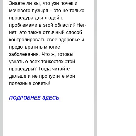
Знаете ли вы, что узи почек и 
мочевого пузыря – это не только 
процедура для людей с 
проблемами в этой области? Нет-
нет, это также отличный способ 
контролировать свое здоровье и 
предотвратить многие 
заболевания. Что ж, готовы 
узнать о всех тонкостях этой 
процедуры? Тогда читайте 
дальше и не пропустите мои 
полезные советы!
ПОДРОБНЕЕ ЗДЕСЬ