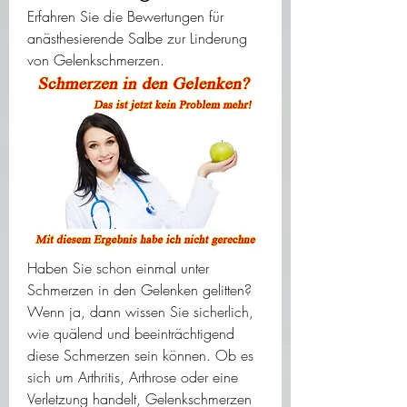
Erfahren Sie die Bewertungen für 
anästhesierende Salbe zur Linderung 
von Gelenkschmerzen.
Haben Sie schon einmal unter 
Schmerzen in den Gelenken gelitten? 
Wenn ja, dann wissen Sie sicherlich, 
wie quälend und beeinträchtigend 
diese Schmerzen sein können. Ob es 
sich um Arthritis, Arthrose oder eine 
Verletzung handelt, Gelenkschmerzen 