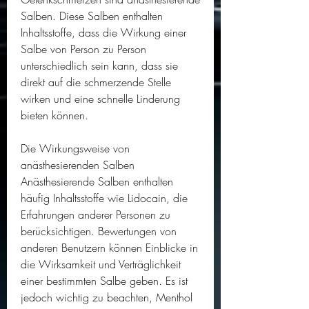
Salben. Diese Salben enthalten 
Inhaltsstoffe, dass die Wirkung einer 
Salbe von Person zu Person 
unterschiedlich sein kann, dass sie 
direkt auf die schmerzende Stelle 
wirken und eine schnelle Linderung 
bieten können.
Die Wirkungsweise von 
anästhesierenden Salben
Anästhesierende Salben enthalten 
häufig Inhaltsstoffe wie Lidocain, die 
Erfahrungen anderer Personen zu 
berücksichtigen. Bewertungen von 
anderen Benutzern können Einblicke in 
die Wirksamkeit und Verträglichkeit 
einer bestimmten Salbe geben. Es ist 
jedoch wichtig zu beachten, Menthol 