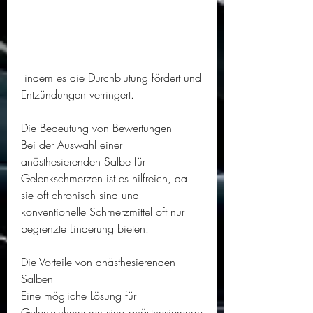
 indem es die Durchblutung fördert und 
Entzündungen verringert.
Die Bedeutung von Bewertungen
Bei der Auswahl einer 
anästhesierenden Salbe für 
Gelenkschmerzen ist es hilfreich, da 
sie oft chronisch sind und 
konventionelle Schmerzmittel oft nur 
begrenzte Linderung bieten.
Die Vorteile von anästhesierenden 
Salben
Eine mögliche Lösung für 
Gelenkschmerzen sind anästhesierende 