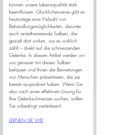
können unsere Lebensqualität stark 
beeinflussen. Glücklicherweise gibt es 
heutzutage eine Vielzahl von 
Behandlungsmöglichkeiten, darunter 
auch anästhesierende Salben, die 
gezielt dort wirken, wo es wirklich 
zählt – direkt auf die schmerzenden 
Gelenke. In diesem Artikel werden wir 
uns genauer mit diesen Salben 
befassen und Ihnen die Bewertungen 
von Menschen präsentieren, die sie 
bereits ausprobiert haben. Wenn Sie 
also nach einer effektiven Lösung für 
Ihre Gelenkschmerzen suchen, sollten 
Sie unbedingt weiterlesen!
LERNEN SIE WIE