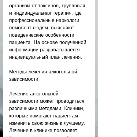
организм от токсинов, групповая 
и индивидуальная терапия, где 
профессиональные наркологи 
помогают людям, выясняют 
поведенческие особенности 
пациента. На основе полученной 
информации разрабатывается 
индивидуальный план лечения.
Методы лечения алкогольной 
зависимости
Лечение алкогольной 
зависимости может проводиться 
различными методами. Клиники, 
которые помогают пациентам 
изменить свою жизнь к лучшему. 
Лечение в клинике позволяет 