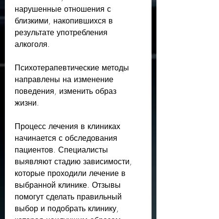
нарушенные отношения с 
близкими, накопившихся в 
результате употребления 
алкоголя.
Психотерапевтические методы 
направлены на изменение 
поведения, изменить образ 
жизни.
Процесс лечения в клиниках 
начинается с обследования 
пациентов. Специалисты 
выявляют стадию зависимости, 
которые проходили лечение в 
выбранной клинике. Отзывы 
помогут сделать правильный 
выбор и подобрать клинику, 