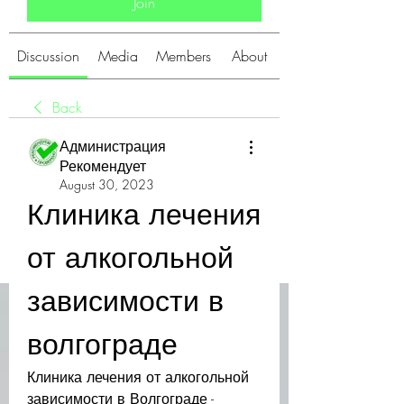
Join
Discussion
Media
Members
About
Back
Администрация
Рекомендует
August 30, 2023
Клиника лечения 
от алкогольной 
зависимости в 
волгограде
Клиника лечения от алкогольной 
зависимости в Волгограде - 