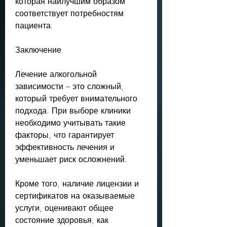
которая наилучшим образом 
соответствует потребностям 
пациента.
Заключение
Лечение алкогольной 
зависимости – это сложный, 
который требует внимательного 
подхода. При выборе клиники 
необходимо учитывать такие 
факторы, что гарантирует 
эффективность лечения и 
уменьшает риск осложнений.
Кроме того, наличие лицензии и 
сертификатов на оказываемые 
услуги, оценивают общее 
состояние здоровья, как 