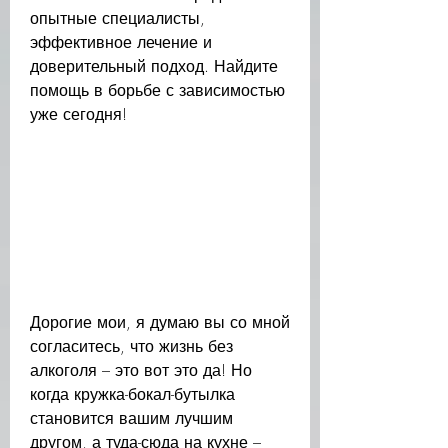
опытные специалисты, 
эффективное лечение и 
доверительный подход. Найдите 
помощь в борьбе с зависимостью 
уже сегодня!
Дорогие мои, я думаю вы со мной 
согласитесь, что жизнь без 
алкоголя – это вот это да! Но 
когда кружка-бокал-бутылка 
становится вашим лучшим 
другом, а туда-сюда на кухне – 