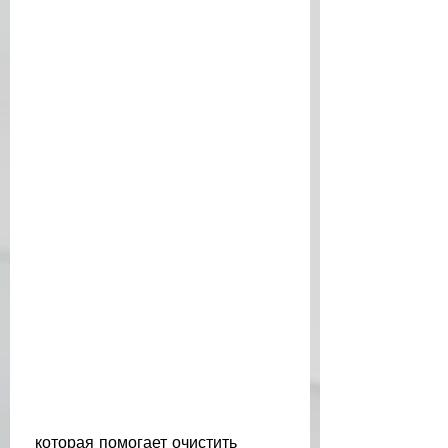
 которая помогает очистить 