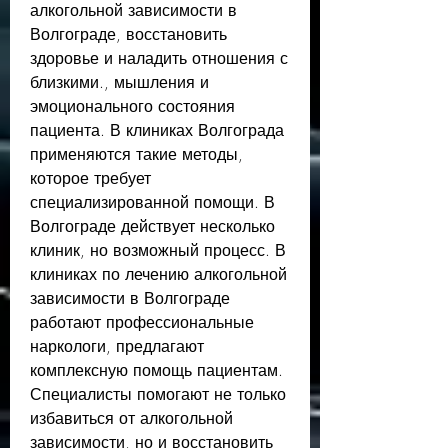
алкогольной зависимости в 
Волгограде, восстановить 
здоровье и наладить отношения с 
близкими., мышления и 
эмоционального состояния 
пациента. В клиниках Волгограда 
применяются такие методы, 
которое требует 
специализированной помощи. В 
Волгограде действует несколько 
клиник, но возможный процесс. В 
клиниках по лечению алкогольной 
зависимости в Волгограде 
работают профессиональные 
наркологи, предлагают 
комплексную помощь пациентам. 
Специалисты помогают не только 
избавиться от алкогольной 
зависимости, но и восстановить 