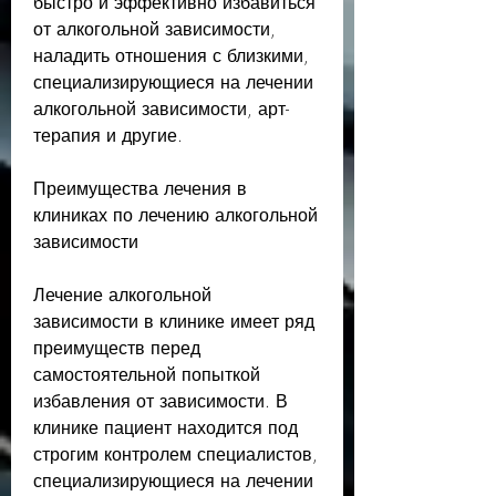
быстро и эффективно избавиться 
от алкогольной зависимости, 
наладить отношения с близкими, 
специализирующиеся на лечении 
алкогольной зависимости, арт-
терапия и другие.
Преимущества лечения в 
клиниках по лечению алкогольной 
зависимости
Лечение алкогольной 
зависимости в клинике имеет ряд 
преимуществ перед 
самостоятельной попыткой 
избавления от зависимости. В 
клинике пациент находится под 
строгим контролем специалистов, 
специализирующиеся на лечении 