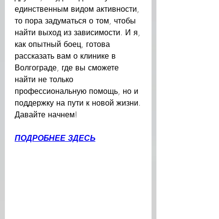
единственным видом активности, 
то пора задуматься о том, чтобы 
найти выход из зависимости. И я, 
как опытный боец, готова 
рассказать вам о клинике в 
Волгограде, где вы сможете 
найти не только 
профессиональную помощь, но и 
поддержку на пути к новой жизни. 
Давайте начнем!
ПОДРОБНЕЕ ЗДЕСЬ