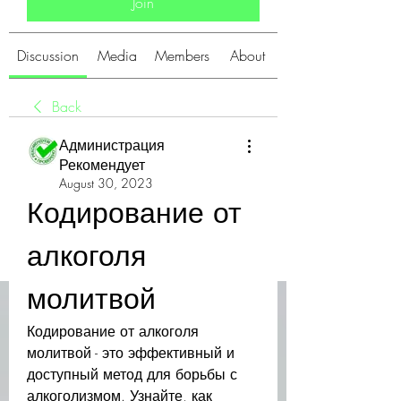
Join
Discussion
Media
Members
About
Back
Администрация
Рекомендует
August 30, 2023
Кодирование от 
алкоголя 
молитвой
Кодирование от алкоголя 
молитвой - это эффективный и 
доступный метод для борьбы с 
алкоголизмом. Узнайте, как 