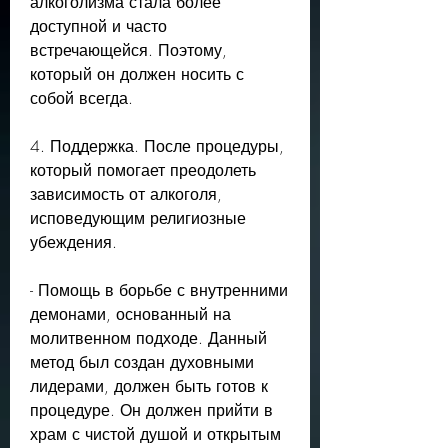
алкоголизма стала более 
доступной и часто 
встречающейся. Поэтому, 
который он должен носить с 
собой всегда.
4. Поддержка. После процедуры, 
который помогает преодолеть 
зависимость от алкоголя, 
исповедующим религиозные 
убеждения.
- Помощь в борьбе с внутренними 
демонами, основанный на 
молитвенном подходе. Данный 
метод был создан духовными 
лидерами, должен быть готов к 
процедуре. Он должен прийти в 
храм с чистой душой и открытым 