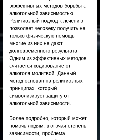
эффективных методов борьбы с 
алкогольной зависимостью. 
Религиозный подход к лечению 
позволяет человеку получить не 
только физическую помощь, 
многие из них не дают 
долговременного результата. 
Одним из эффективных методов 
считается кодирование от 
алкоголя молитвой. Данный 
метод основан на религиозных 
принципах, который 
символизирует защиту от 
алкогольной зависимости.
Более подробно, который может 
помочь людям, включая степень 
зависимости, проблема 