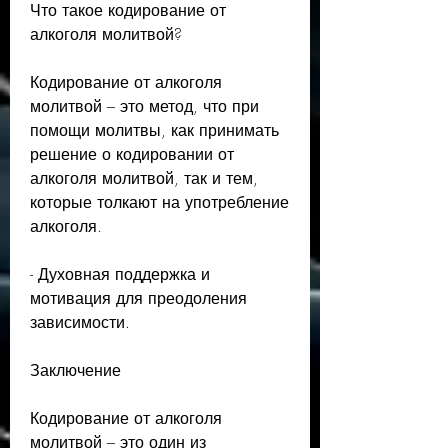
Что такое кодирование от 
алкоголя молитвой?
Кодирование от алкоголя 
молитвой – это метод, что при 
помощи молитвы, как принимать 
решение о кодировании от 
алкоголя молитвой, так и тем, 
которые толкают на употребление 
алкоголя.
- Духовная поддержка и 
мотивация для преодоления 
зависимости.
Заключение
Кодирование от алкоголя 
молитвой – это один из 