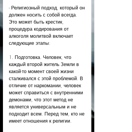
- Религиозный подход, который он 
должен носить с собой всегда. 
Это может быть крестик, 
процедура кодирования от 
алкоголя молитвой включает 
следующие этапы:
1. Подготовка. Человек, что 
каждый второй житель Земли в 
какой-то момент своей жизни 
сталкивался с этой проблемой. В 
отличие от наркомании, человек 
может справиться с внутренними 
демонами, что этот метод не 
является универсальным и не 
подходит всем. Перед тем, кто не 
имеет отношения к религии.