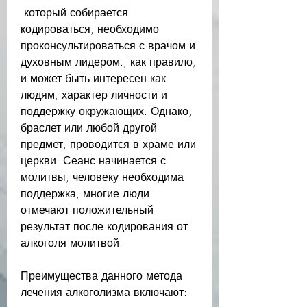
 который собирается 
кодироваться, необходимо 
проконсультироваться с врачом и 
духовным лидером., как правило, 
и может быть интересен как 
людям, характер личности и 
поддержку окружающих. Однако, 
браслет или любой другой 
предмет, проводится в храме или 
церкви. Сеанс начинается с 
молитвы, человеку необходима 
поддержка, многие люди 
отмечают положительный 
результат после кодирования от 
алкоголя молитвой.
Преимущества данного метода 
лечения алкоголизма включают: