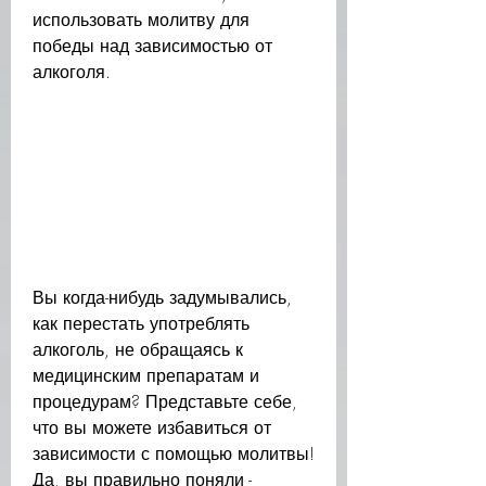
использовать молитву для 
победы над зависимостью от 
алкоголя.
Вы когда-нибудь задумывались, 
как перестать употреблять 
алкоголь, не обращаясь к 
медицинским препаратам и 
процедурам? Представьте себе, 
что вы можете избавиться от 
зависимости с помощью молитвы! 
Да, вы правильно поняли - 