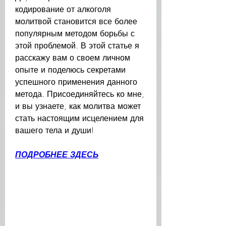
кодирование от алкоголя 
молитвой становится все более 
популярным методом борьбы с 
этой проблемой. В этой статье я 
расскажу вам о своем личном 
опыте и поделюсь секретами 
успешного применения данного 
метода. Присоединяйтесь ко мне, 
и вы узнаете, как молитва может 
стать настоящим исцелением для 
вашего тела и души!
ПОДРОБНЕЕ ЗДЕСЬ