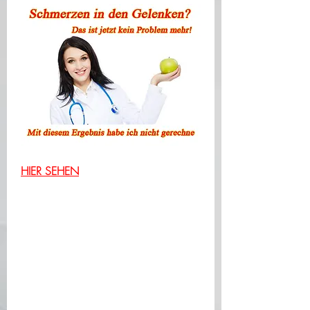
HIER SEHEN