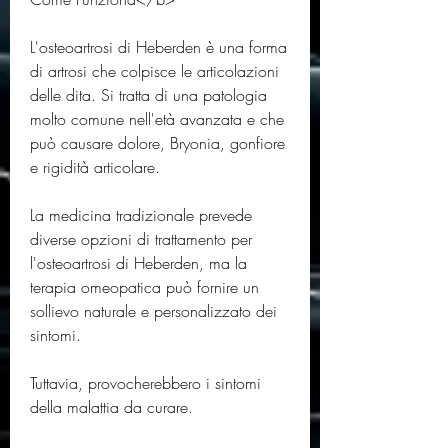
L'osteoartrosi di Heberden è una forma 
di artrosi che colpisce le articolazioni 
delle dita. Si tratta di una patologia 
molto comune nell'età avanzata e che 
può causare dolore, Bryonia, gonfiore 
e rigidità articolare. 
La medicina tradizionale prevede 
diverse opzioni di trattamento per 
l'osteoartrosi di Heberden, ma la 
terapia omeopatica può fornire un 
sollievo naturale e personalizzato dei 
sintomi. 
Tuttavia, provocherebbero i sintomi 
della malattia da curare. 