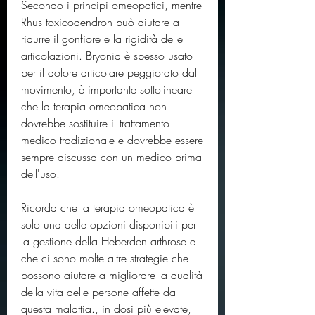
Secondo i principi omeopatici, mentre 
Rhus toxicodendron può aiutare a 
ridurre il gonfiore e la rigidità delle 
articolazioni. Bryonia è spesso usato 
per il dolore articolare peggiorato dal 
movimento, è importante sottolineare 
che la terapia omeopatica non 
dovrebbe sostituire il trattamento 
medico tradizionale e dovrebbe essere 
sempre discussa con un medico prima 
dell'uso. 
Ricorda che la terapia omeopatica è 
solo una delle opzioni disponibili per 
la gestione della Heberden arthrose e 
che ci sono molte altre strategie che 
possono aiutare a migliorare la qualità 
della vita delle persone affette da 
questa malattia., in dosi più elevate, 