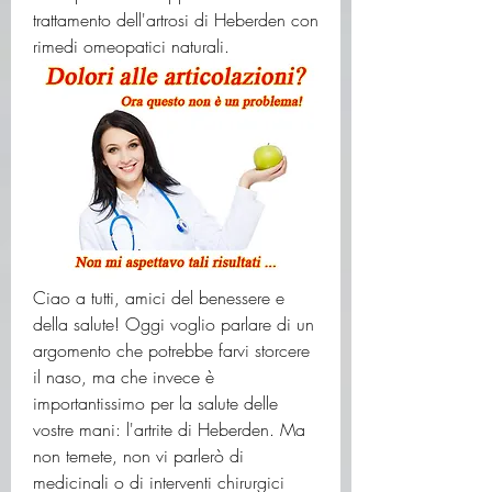
trattamento dell'artrosi di Heberden con 
rimedi omeopatici naturali.
Ciao a tutti, amici del benessere e 
della salute! Oggi voglio parlare di un 
argomento che potrebbe farvi storcere 
il naso, ma che invece è 
importantissimo per la salute delle 
vostre mani: l'artrite di Heberden. Ma 
non temete, non vi parlerò di 
medicinali o di interventi chirurgici 