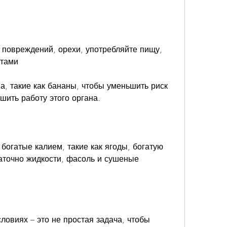
нтами
а, такие как бананы, чтобы уменьшить риск 
шить работу этого органа.
богатые калием, такие как ягоды, богатую 
аточно жидкости, фасоль и сушеные 
овиях – это не простая задача, чтобы 