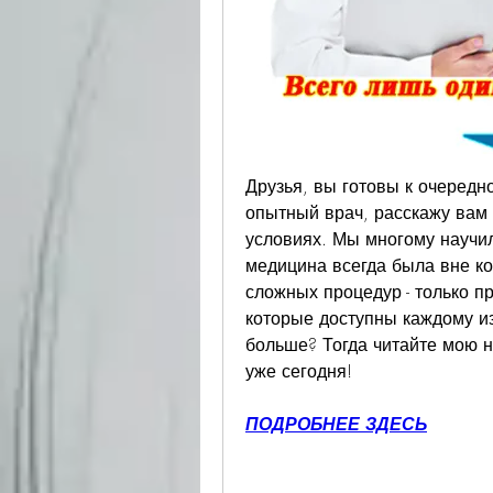
Друзья, вы готовы к очередн
опытный врач, расскажу вам 
условиях. Мы многому научил
медицина всегда была вне ко
сложных процедур - только п
которые доступны каждому из
больше? Тогда читайте мою н
уже сегодня!
ПОДРОБНЕЕ ЗДЕСЬ