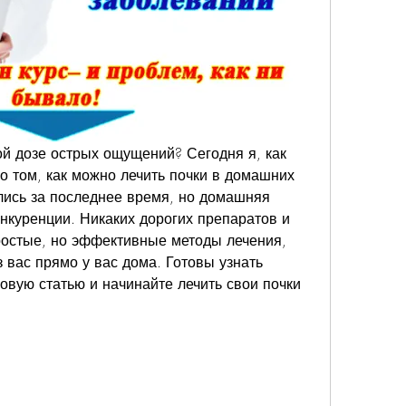
ой дозе острых ощущений? Сегодня я, как 
о том, как можно лечить почки в домашних 
ись за последнее время, но домашняя 
нкуренции. Никаких дорогих препаратов и 
ростые, но эффективные методы лечения, 
 вас прямо у вас дома. Готовы узнать 
овую статью и начинайте лечить свои почки 