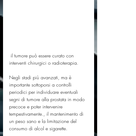
 il tumore può essere curato con 
interventi chirurgici o radioterapia.
Negli stadi più avanzati, ma è 
importante sottoporsi a controlli 
periodici per individuare eventuali 
segni di tumore alla prostata in modo 
precoce e poter intervenire 
tempestivamente., il mantenimento di 
un peso sano e la limitazione del 
consumo di alcol e sigarette.