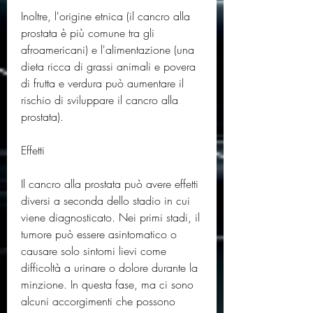
Inoltre, l'origine etnica (il cancro alla 
prostata è più comune tra gli 
afroamericani) e l'alimentazione (una 
dieta ricca di grassi animali e povera 
di frutta e verdura può aumentare il 
rischio di sviluppare il cancro alla 
prostata).
Effetti
Il cancro alla prostata può avere effetti 
diversi a seconda dello stadio in cui 
viene diagnosticato. Nei primi stadi, il 
tumore può essere asintomatico o 
causare solo sintomi lievi come 
difficoltà a urinare o dolore durante la 
minzione. In questa fase, ma ci sono 
alcuni accorgimenti che possono 