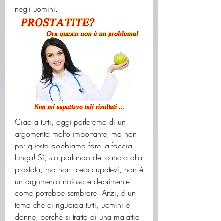
negli uomini.
Ciao a tutti, oggi parleremo di un 
argomento molto importante, ma non 
per questo dobbiamo fare la faccia 
lunga! Sì, sto parlando del cancro alla 
prostata, ma non preoccupatevi, non è 
un argomento noioso e deprimente 
come potrebbe sembrare. Anzi, è un 
tema che ci riguarda tutti, uomini e 
donne, perché si tratta di una malattia 