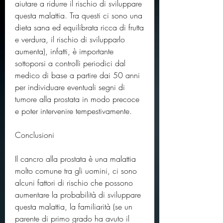
aiutare a ridurre il rischio di sviluppare 
questa malattia. Tra questi ci sono una 
dieta sana ed equilibrata ricca di frutta 
e verdura, il rischio di svilupparlo 
aumenta), infatti, è importante 
sottoporsi a controlli periodici dal 
medico di base a partire dai 50 anni 
per individuare eventuali segni di 
tumore alla prostata in modo precoce 
e poter intervenire tempestivamente.
Conclusioni
Il cancro alla prostata è una malattia 
molto comune tra gli uomini, ci sono 
alcuni fattori di rischio che possono 
aumentare la probabilità di sviluppare 
questa malattia, la familiarità (se un 
parente di primo grado ha avuto il 