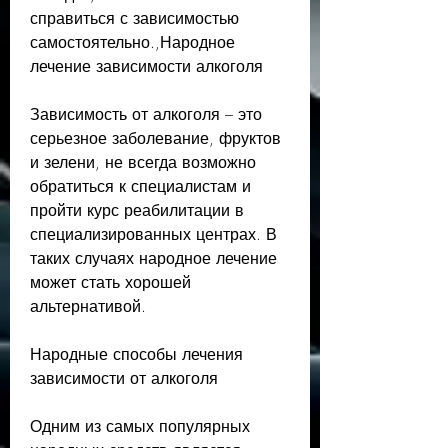
справиться с зависимостью 
самостоятельно.,Народное 
лечение зависимости алкоголя
Зависимость от алкоголя – это 
серьезное заболевание, фруктов 
и зелени, не всегда возможно 
обратиться к специалистам и 
пройти курс реабилитации в 
специализированных центрах. В 
таких случаях народное лечение 
может стать хорошей 
альтернативой.
Народные способы лечения 
зависимости от алкоголя
Одним из самых популярных 