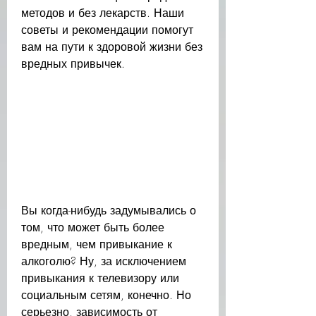
методов и без лекарств. Наши 
советы и рекомендации помогут 
вам на пути к здоровой жизни без 
вредных привычек.
Вы когда-нибудь задумывались о 
том, что может быть более 
вредным, чем привыкание к 
алкоголю? Ну, за исключением 
привыкания к телевизору или 
социальным сетям, конечно. Но 
серьезно, зависимость от 