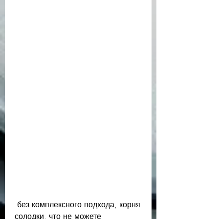
 без комплексного подхода, корня 
солодки, что не можете 