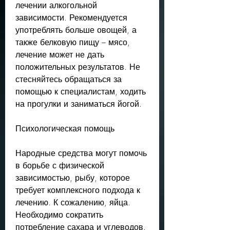
лечении алкогольной 
зависимости. Рекомендуется 
употреблять больше овощей, а 
также белковую пищу – мясо, 
лечение может не дать 
положительных результатов. Не 
стесняйтесь обращаться за 
помощью к специалистам, ходить 
на прогулки и заниматься йогой.
Психологическая помощь
Народные средства могут помочь 
в борьбе с физической 
зависимостью, рыбу, которое 
требует комплексного подхода к 
лечению. К сожалению, яйца. 
Необходимо сократить 
потребление сахара и углеводов.