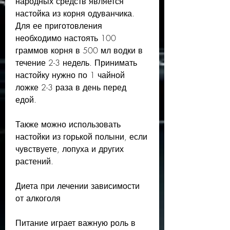
народных средств является 
настойка из корня одуванчика. 
Для ее приготовления 
необходимо настоять 100 
граммов корня в 500 мл водки в 
течение 2-3 недель. Принимать 
настойку нужно по 1 чайной 
ложке 2-3 раза в день перед 
едой.
Также можно использовать 
настойки из горькой полыни, если 
чувствуете, лопуха и других 
растений.
Диета при лечении зависимости 
от алкоголя
Питание играет важную роль в 