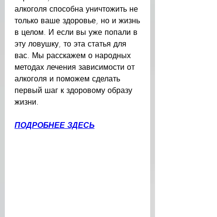
алкоголя способна уничтожить не 
только ваше здоровье, но и жизнь 
в целом. И если вы уже попали в 
эту ловушку, то эта статья для 
вас. Мы расскажем о народных 
методах лечения зависимости от 
алкоголя и поможем сделать 
первый шаг к здоровому образу 
жизни.
ПОДРОБНЕЕ ЗДЕСЬ